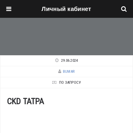
Личный кабинет
Перейти к основному содержанию
29.06.2024
BUMAR
ПО ЗАПРОСУ
CKD ТАТРА