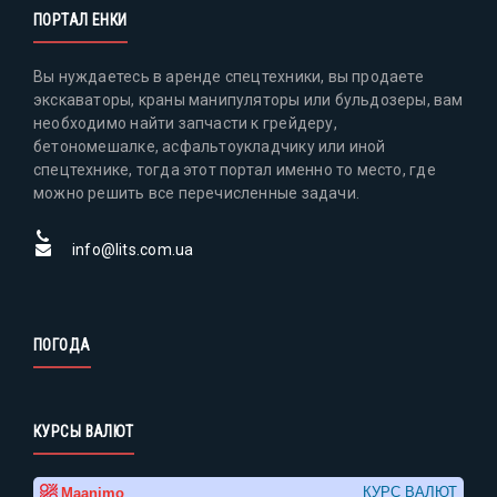
ПОРТАЛ ЕНКИ
Вы нуждаетесь в аренде спецтехники, вы продаете
экскаваторы, краны манипуляторы или бульдозеры, вам
необходимо найти запчасти к грейдеру,
бетономешалке, асфальтоукладчику или иной
спецтехнике, тогда этот портал именно то место, где
можно решить все перечисленные задачи.
info@lits.com.ua
ПОГОДА
КУРСЫ ВАЛЮТ