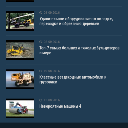
08.09.2016
Удивительное оборудование по посадке,
пересадке и обрезанию деревьев
02.09.2016
Топ-7 самых больших и тяжелых бульдозеров
в мире
19.08.2016
Классные вездеходные автомобили и
грузовики
12.08.2016
Невероятные машины 4