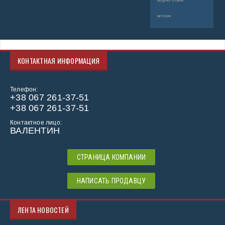
продажа техники
автокран
КОНТАКТНАЯ ИНФОРМАЦИЯ
Телефон:
+38 067 261-37-51
+38 067 261-37-51
Контактное лицо:
ВАЛЕНТИН
СТРАНИЦА КОМПАНИИ
НАПИСАТЬ ПРОДАВЦУ
ЛЕНТА НОВОСТЕЙ