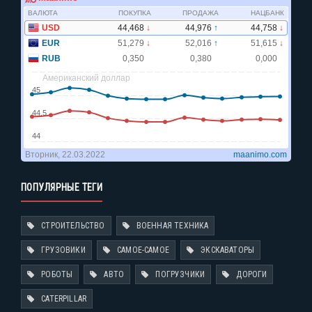
ПОПУЛЯРНЫЕ ТЕГИ
СТРОИТЕЛЬСТВО
ВОЕННАЯ ТЕХНИКА
ГРУЗОВИКИ
САМОЕ-САМОЕ
ЭКСКАВАТОРЫ
РОБОТЫ
АВТО
ПОГРУЗЧИКИ
ДОРОГИ
CATERPILLAR