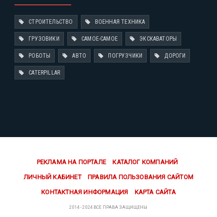
СТРОИТЕЛЬСТВО
ВОЕННАЯ ТЕХНИКА
ГРУЗОВИКИ
САМОЕ-САМОЕ
ЭКСКАВАТОРЫ
РОБОТЫ
АВТО
ПОГРУЗЧИКИ
ДОРОГИ
CATERPILLAR
РЕКЛАМА НА ПОРТАЛЕ
КАТАЛОГ КОМПАНИЙ
ЛИЧНЫЙ КАБИНЕТ
ПРАВИЛА ПОЛЬЗОВАНИЯ САЙТОМ
КОНТАКТНАЯ ИНФОРМАЦИЯ
КАРТА САЙТА
2014 - 2024 ВСЕ ПРАВА ЗАЩИЩЕНЫ