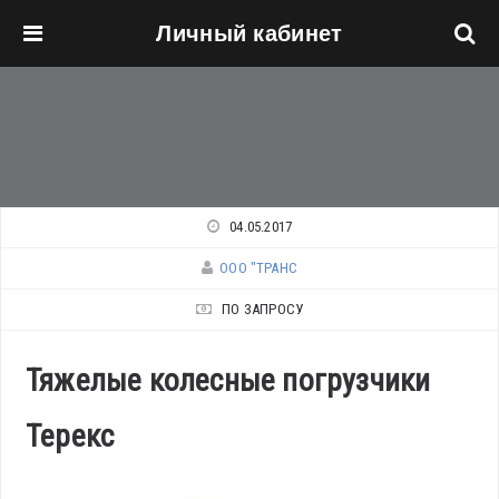
Личный кабинет
Перейти к основному содержанию
04.05.2017
ООО "ТРАНС
ПО ЗАПРОСУ
Тяжелые колесные погрузчики
Терекс