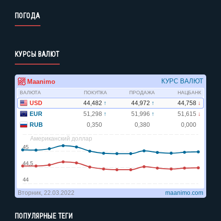
ПОГОДА
КУРСЫ ВАЛЮТ
ПОПУЛЯРНЫЕ ТЕГИ