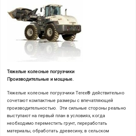
Тяжелые колесные погрузчики
Производительные и мощные.
Тяжелые колесные погрузчики Terex® действительно
сочетают компактные размеры с впечатляющей
производительностью. Эти сильные стороны реально
выступают на первый план в условиях, когда
необходимо переместить грунт, переработать
материалы, обработать древесину, в сельском