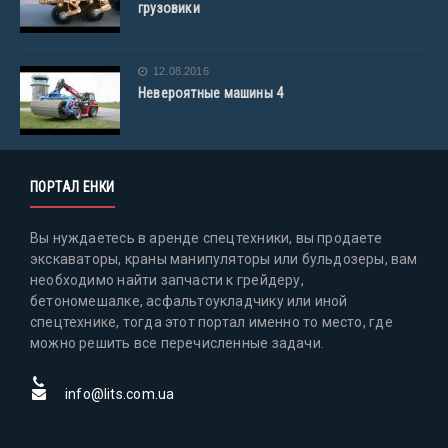
грузовики
12.08.2016
Невероятные машины 4
ПОРТАЛ ЕНКИ
Вы нуждаетесь в аренде спецтехники, вы продаете
экскаваторы, краны манипуляторы или бульдозеры, вам
необходимо найти запчасти к грейдеру,
бетономешалке, асфальтоукладчику или иной
спецтехнике, тогда этот портал именно то место, где
можно решить все перечисленные задачи.
info@lits.com.ua