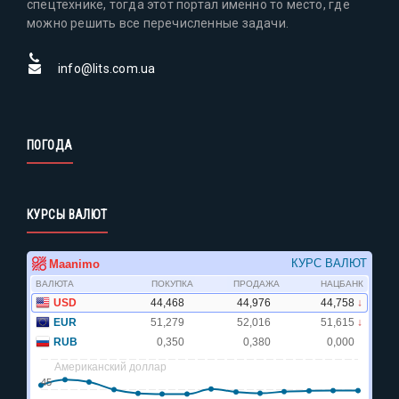
спецтехнике, тогда этот портал именно то место, где
можно решить все перечисленные задачи.
info@lits.com.ua
ПОГОДА
КУРСЫ ВАЛЮТ