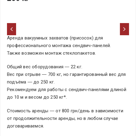
Аренда вакуумных захватов (присосок) для
профессионального монтажа сендвич-панелей.
Также возможен монтаж стеклопакетов.
Общий вес оборудования ― 22 кг.
Вес при отрыве ― 700 кг, но гарантированный вес для
подъёма ― до 250 кг.
Рекомендуем для работы с сендвич-панелями длиной
до 10 м и весом до 250 кг*.
Стоимость аренды ― от 800 грн/день в зависимости
от продолжительности аренды, но в любом случае
договариваемся.