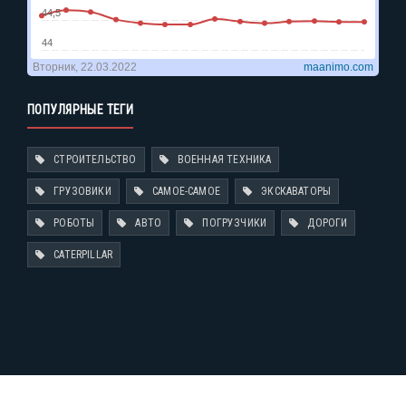
ПОПУЛЯРНЫЕ ТЕГИ
СТРОИТЕЛЬСТВО
ВОЕННАЯ ТЕХНИКА
ГРУЗОВИКИ
САМОЕ-САМОЕ
ЭКСКАВАТОРЫ
РОБОТЫ
АВТО
ПОГРУЗЧИКИ
ДОРОГИ
CATERPILLAR