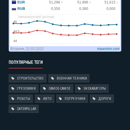
ПОПУЛЯРНЫЕ ТЕГИ
СТРОИТЕЛЬСТВО
ВОЕННАЯ ТЕХНИКА
ГРУЗОВИКИ
САМОЕ-САМОЕ
ЭКСКАВАТОРЫ
РОБОТЫ
АВТО
ПОГРУЗЧИКИ
ДОРОГИ
CATERPILLAR