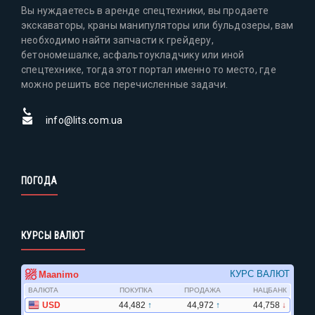
Вы нуждаетесь в аренде спецтехники, вы продаете
экскаваторы, краны манипуляторы или бульдозеры, вам
необходимо найти запчасти к грейдеру,
бетономешалке, асфальтоукладчику или иной
спецтехнике, тогда этот портал именно то место, где
можно решить все перечисленные задачи.
info@lits.com.ua
ПОГОДА
КУРСЫ ВАЛЮТ