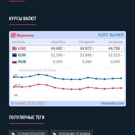
КУРСЫ ВАЛЮТ
ПОПУЛЯРНЫЕ ТЕГИ
СТРОИТЕЛЬСТВО
ВОЕННАЯ ТЕХНИКА