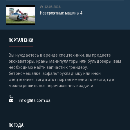
12.08.2016
Невероятные машины 4
ПОРТАЛ ЕНКИ
Вы нуждаетесь в аренде спецтехники, вы продаете
экскаваторы, краны манипуляторы или бульдозеры, вам
необходимо найти запчасти к грейдеру,
бетономешалке, асфальтоукладчику или иной
спецтехнике, тогда этот портал именно то место, где
можно решить все перечисленные задачи.
info@lits.com.ua
ПОГОДА