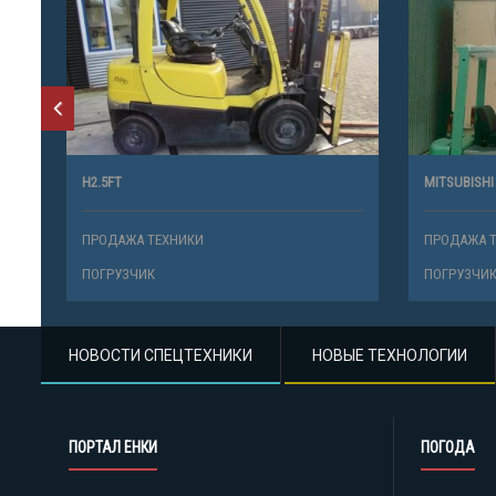
H2.5FT
MITSUBISHI
ПРОДАЖА ТЕХНИКИ
ПРОДАЖА 
ПОГРУЗЧИК
ПОГРУЗЧИ
НОВОСТИ СПЕЦТЕХНИКИ
НОВЫЕ ТЕХНОЛОГИИ
ПОРТАЛ ЕНКИ
ПОГОДА