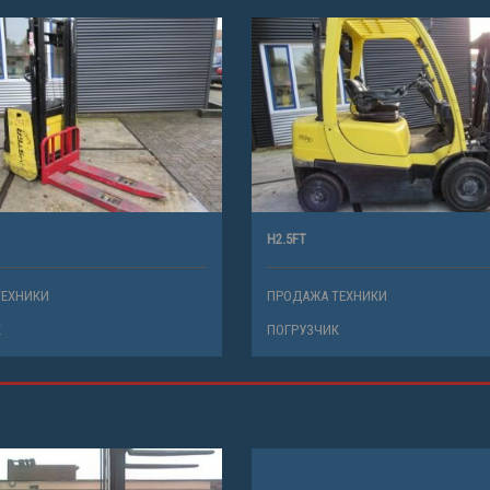
H2.5FT
ТЕХНИКИ
ПРОДАЖА ТЕХНИКИ
К
ПОГРУЗЧИК