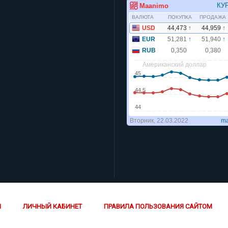
Й
ЛИЧНЫЙ КАБИНЕТ
ПРАВИЛА ПОЛЬЗОВАНИЯ САЙТОМ