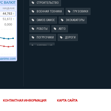
СТРОИТЕЛЬСТВО
ВОЕННАЯ ТЕХНИКА
ГРУЗОВИКИ
САМОЕ-САМОЕ
ЭКСКАВАТОРЫ
РОБОТЫ
АВТО
ПОГРУЗЧИКИ
ДОРОГИ
CATERPILLAR
КОНТАКТНАЯ ИНФОРМАЦИЯ
КАРТА САЙТА