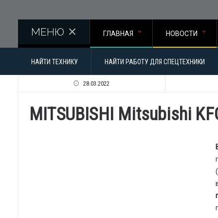
Перейти к основному содержанию
МЕНЮ
ГЛАВНАЯ
НОВОСТИ
НАЙТИ ТЕХНИКУ
НАЙТИ РАБОТУ ДЛЯ СПЕЦТЕХНИКИ
28.03.2022
MITSUBISHI Mitsubishi K