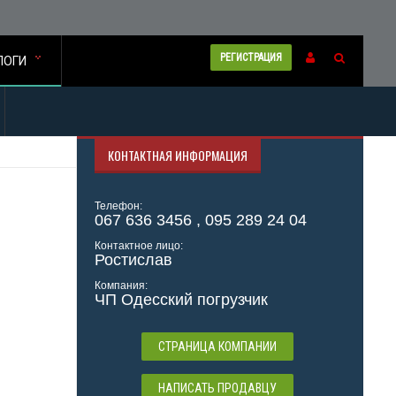
РЕГИСТРАЦИЯ
ЛОГИ
КОНТАКТНАЯ ИНФОРМАЦИЯ
Телефон:
067 636 3456 , 095 289 24 04
Контактное лицо:
Ростислав
Компания:
ЧП Одесский погрузчик
СТРАНИЦА КОМПАНИИ
НАПИСАТЬ ПРОДАВЦУ