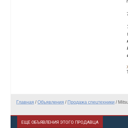
Главная
/
Объявления
/
Продажа спецтехники
/
Mits
ЕЩЕ ОБЪЯВЛЕНИЯ ЭТОГО ПРОДАВЦА