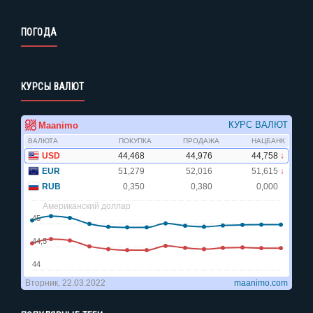
ПОГОДА
КУРСЫ ВАЛЮТ