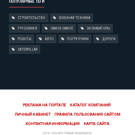
ПОПУЛЯРНЫЕ ТЕГИ
СТРОИТЕЛЬСТВО
ВОЕННАЯ ТЕХНИКА
ГРУЗОВИКИ
САМОЕ-САМОЕ
ЭКСКАВАТОРЫ
РОБОТЫ
АВТО
ПОГРУЗЧИКИ
ДОРОГИ
CATERPILLAR
РЕКЛАМА НА ПОРТАЛЕ
КАТАЛОГ КОМПАНИЙ
ЛИЧНЫЙ КАБИНЕТ
ПРАВИЛА ПОЛЬЗОВАНИЯ САЙТОМ
КОНТАКТНАЯ ИНФОРМАЦИЯ
КАРТА САЙТА
2014 - 2024 ВСЕ ПРАВА ЗАЩИЩЕНЫ