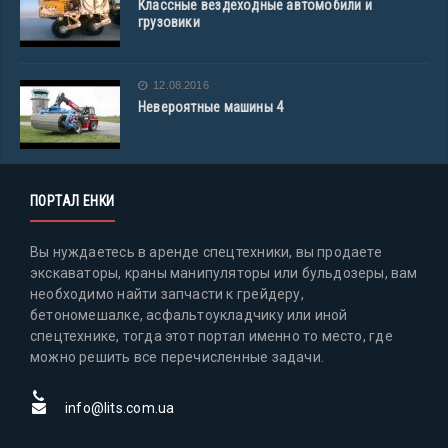
Классные вездеходные автомобили и
грузовики
12.08.2016
Невероятные машины 4
ПОРТАЛ ЕНКИ
Вы нуждаетесь в аренде спецтехники, вы продаете
экскаваторы, краны манипуляторы или бульдозеры, вам
необходимо найти запчасти к грейдеру,
бетономешалке, асфальтоукладчику или иной
спецтехнике, тогда этот портал именно то место, где
можно решить все перечисленные задачи.
info@lits.com.ua