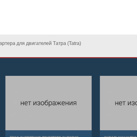
артера для двигателей Татра (Tatra)