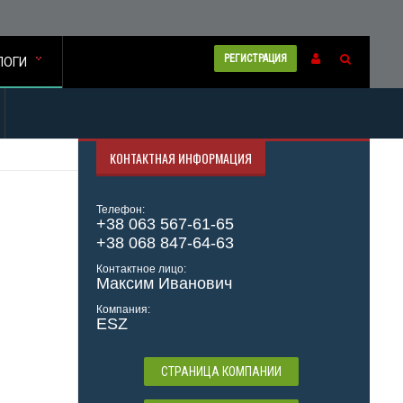
РЕГИСТРАЦИЯ
ЛОГИ
КОНТАКТНАЯ ИНФОРМАЦИЯ
Телефон:
+38 063 567-61-65
+38 068 847-64-63
Контактное лицо:
Максим Иванович
Компания:
ESZ
СТРАНИЦА КОМПАНИИ