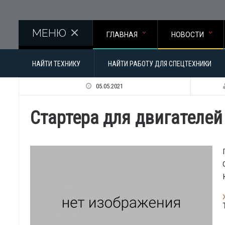
Перейти к основному содержанию
МЕНЮ
ГЛАВНАЯ
НОВОСТИ
НАЙТИ ТЕХНИКУ
НАЙТИ РАБОТУ ДЛЯ СПЕЦТЕХНИКИ
05.05.2021
Стартера для двигателей 