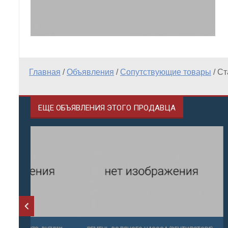
Главная
/
Объявления
/
Сопутствующие товары
/
Ст
ЕЩЕ ОБЪЯВЛЕНИЯ ЭТОГО ПРОДАВЦА