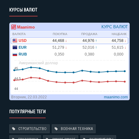
КУРСЫ ВАЛЮТ
ПОПУЛЯРНЫЕ ТЕГИ
СТРОИТЕЛЬСТВО
ВОЕННАЯ ТЕХНИКА