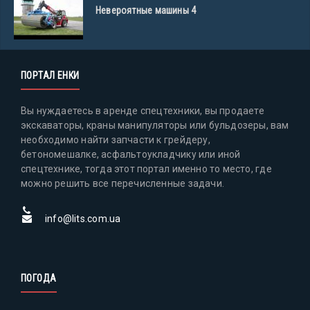
Невероятные машины 4
ПОРТАЛ ЕНКИ
Вы нуждаетесь в аренде спецтехники, вы продаете
экскаваторы, краны манипуляторы или бульдозеры, вам
необходимо найти запчасти к грейдеру,
бетономешалке, асфальтоукладчику или иной
спецтехнике, тогда этот портал именно то место, где
можно решить все перечисленные задачи.
info@lits.com.ua
ПОГОДА