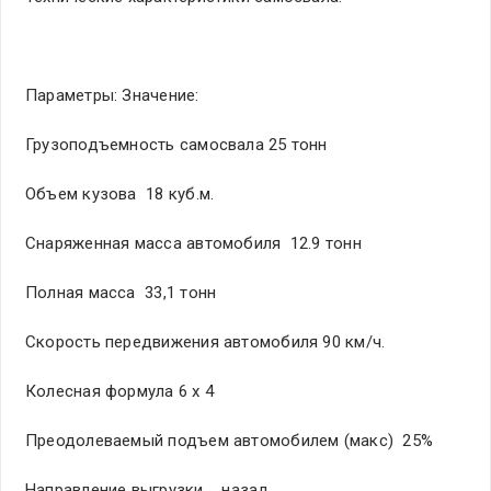
Параметры: Значение:
Грузоподъемность самосвала 25 тонн
Объем кузова 18 куб.м.
Снаряженная масса автомобиля 12.9 тонн
Полная масса 33,1 тонн
Скорость передвижения автомобиля 90 км/ч.
Колесная формула 6 х 4
Преодолеваемый подъем автомобилем (макс) 25%
Направление выгрузки назад