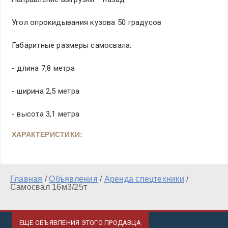
Угол опрокидывания кузова 50 градусов
Габаритные размеры самосвала:
- длина 7,8 метра
- ширина 2,5 метра
- высота 3,1 метра
ХАРАКТЕРИСТИКИ:
Главная
/
Объявления
/
Аренда спецтехники
/
Самосвал 16м3/25т
ЕЩЕ ОБЪЯВЛЕНИЯ ЭТОГО ПРОДАВЦА