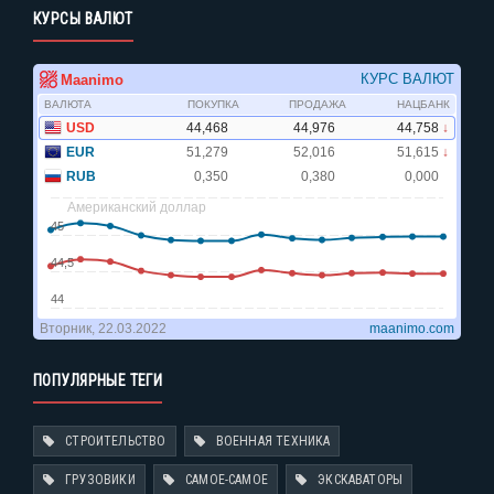
КУРСЫ ВАЛЮТ
ПОПУЛЯРНЫЕ ТЕГИ
СТРОИТЕЛЬСТВО
ВОЕННАЯ ТЕХНИКА
ГРУЗОВИКИ
САМОЕ-САМОЕ
ЭКСКАВАТОРЫ