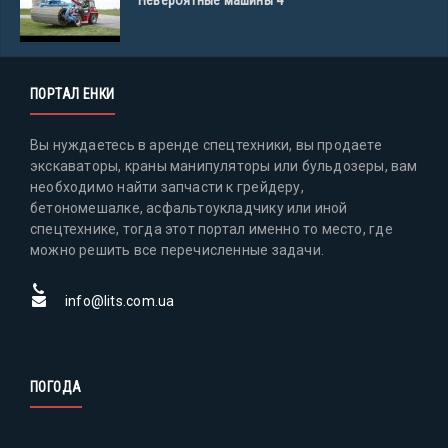
Невероятные машины 4
ПОРТАЛ ЕНКИ
Вы нуждаетесь в аренде спецтехники, вы продаете
экскаваторы, краны манипуляторы или бульдозеры, вам
необходимо найти запчасти к грейдеру,
бетономешалке, асфальтоукладчику или иной
спецтехнике, тогда этот портал именно то место, где
можно решить все перечисленные задачи.
info@lits.com.ua
ПОГОДА