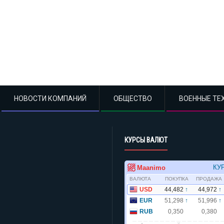
НОВОСТИ КОМПАНИЙ
ОБЩЕСТВО
ВОЕННЫЕ ТЕ
КУРСЫ ВАЛЮТ