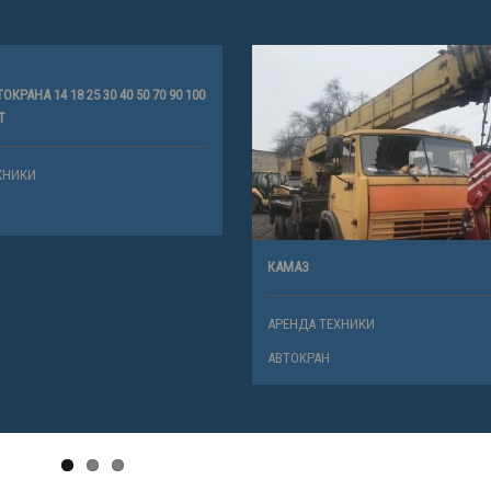
КРАНА 14 18 25 30 40 50 70 90 100
Т
ХНИКИ
КАМАЗ
АРЕНДА ТЕХНИКИ
АВТОКРАН