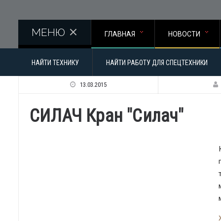
Перейти к основному содержанию
МЕНЮ
ГЛАВНАЯ
НОВОСТИ
НАЙТИ ТЕХНИКУ
НАЙТИ РАБОТУ ДЛЯ СПЕЦТЕХНИКИ
13.03.2015
СИЛАЧ Кран "Силач"