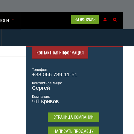
РЕГИСТРАЦИЯ
ЛОГИ
КОНТАКТНАЯ ИНФОРМАЦИЯ
Телефон:
+38 066 789-11-51
Контактное лицо:
Сергей
Компания:
ЧП Кривов
СТРАНИЦА КОМПАНИИ
НАПИСАТЬ ПРОДАВЦУ