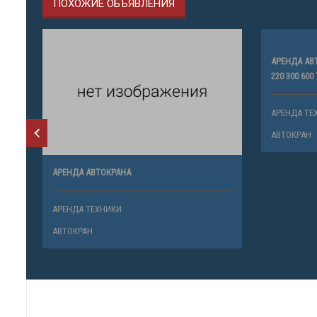
ПОХОЖИЕ ОБЪЯВЛЕНИЯ
АРЕНДА АВТО
220 300 600 
АРЕНДА ТЕ
АВТОКРАН
АРЕНДА АВТОКРАНА
АРЕНДА ТЕХНИКИ
АВТОКРАН