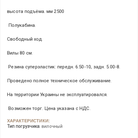
высота подъёма. мм 2500
Полукабина.
Свободный ход.
Вилы 80 см.
Резина суперэластик: передн. 6.50-10, задн. 5.00-8.
Проведено полное техническое обслуживание.
На территории Украины не эксплуатировался.
Возможен торг. Цена указана с НДС.
ХАРАКТЕРИСТИКИ:
Тип погрузчика
: вилочный