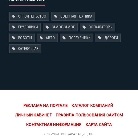
СТРОИТЕЛЬСТВО
ВОЕННАЯ ТЕХНИКА
ГРУЗОВИКИ
САМОЕ-САМОЕ
ЭКСКАВАТОРЫ
РОБОТЫ
АВТО
ПОГРУЗЧИКИ
ДОРОГИ
CATERPILLAR
РЕКЛАМА НА ПОРТАЛЕ
КАТАЛОГ КОМПАНИЙ
ЛИЧНЫЙ КАБИНЕТ
ПРАВИЛА ПОЛЬЗОВАНИЯ САЙТОМ
КОНТАКТНАЯ ИНФОРМАЦИЯ
КАРТА САЙТА
2014 - 2024 ВСЕ ПРАВА ЗАЩИЩЕНЫ