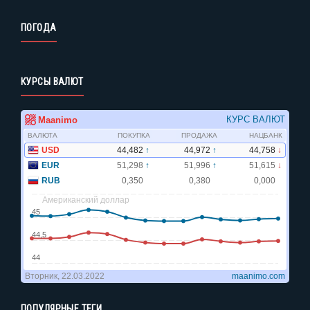
ПОГОДА
КУРСЫ ВАЛЮТ
ПОПУЛЯРНЫЕ ТЕГИ