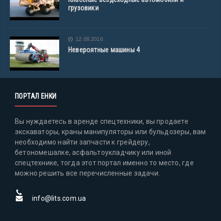
грузовики
12.08.2016
Невероятные машины 4
ПОРТАЛ ЕНКИ
Вы нуждаетесь в аренде спецтехники, вы продаете
экскаваторы, краны манипуляторы или бульдозеры, вам
необходимо найти запчасти к грейдеру,
бетономешалке, асфальтоукладчику или иной
спецтехнике, тогда этот портал именно то место, где
можно решить все перечисленные задачи.
info@lits.com.ua