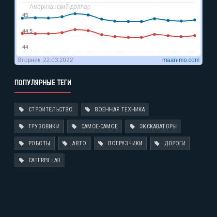
ПОПУЛЯРНЫЕ ТЕГИ
СТРОИТЕЛЬСТВО
ВОЕННАЯ ТЕХНИКА
ГРУЗОВИКИ
САМОЕ-САМОЕ
ЭКСКАВАТОРЫ
РОБОТЫ
АВТО
ПОГРУЗЧИКИ
ДОРОГИ
CATERPILLAR