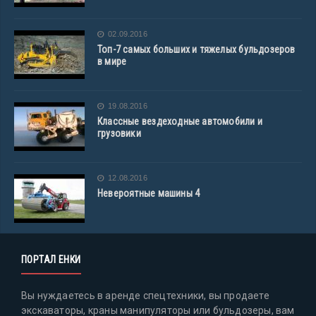
02.09.2016
Топ-7 самых больших и тяжелых бульдозеров
в мире
19.08.2016
Классные вездеходные автомобили и
грузовики
12.08.2016
Невероятные машины 4
ПОРТАЛ ЕНКИ
Вы нуждаетесь в аренде спецтехники, вы продаете
экскаваторы, краны манипуляторы или бульдозеры, вам