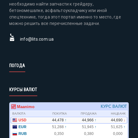
необходимо найти запчасти к грейдеру,
бетономешалке, асфальтоукладчику или иной
спецтехнике, тогда этот портал именно то место, где
можно решить все перечисленные задачи.
info@lits.com.ua
ПОГОДА
КУРСЫ ВАЛЮТ