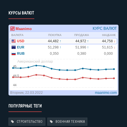
КУРСЫ ВАЛЮТ
ПОПУЛЯРНЫЕ ТЕГИ
СТРОИТЕЛЬСТВО
ВОЕННАЯ ТЕХНИКА