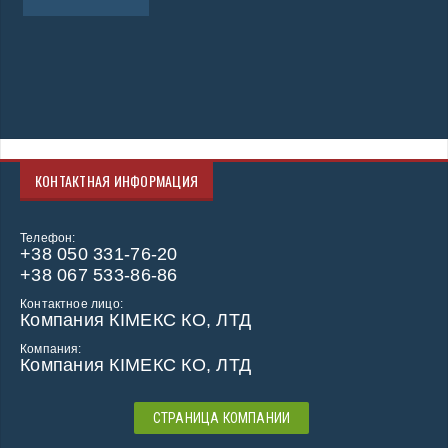
продажа сопутствующих
товаров
автобетононасос
КОНТАКТНАЯ ИНФОРМАЦИЯ
Телефон:
+38 050 331-76-20
+38 067 533-86-86
Контактное лицо:
Компания КІМЕКС КО, ЛТД
Компания:
Компания КІМЕКС КО, ЛТД
СТРАНИЦА КОМПАНИИ