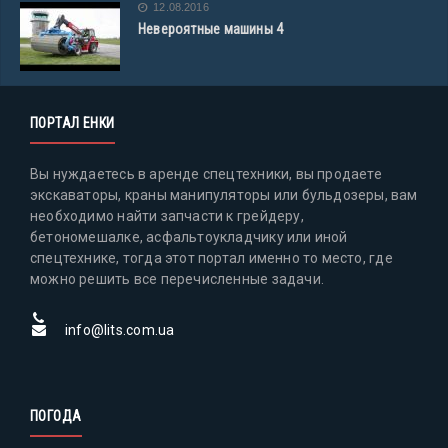
12.08.2016
Невероятные машины 4
ПОРТАЛ ЕНКИ
Вы нуждаетесь в аренде спецтехники, вы продаете
экскаваторы, краны манипуляторы или бульдозеры, вам
необходимо найти запчасти к грейдеру,
бетономешалке, асфальтоукладчику или иной
спецтехнике, тогда этот портал именно то место, где
можно решить все перечисленные задачи.
info@lits.com.ua
ПОГОДА