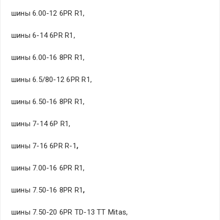
шины 6.00-12 6PR R1,
шины 6-14 6PR R1,
шины 6.00-16 8PR R1,
шины 6.5/80-12 6PR R1,
шины 6.50-16 8PR R1,
шины 7-14 6P R1,
шины 7-16 6PR R-1
,
шины 7.00-16 6PR R1,
шины 7.50-16 8PR R1
,
шины 7.50-20 6PR TD-13 TT Mitas,