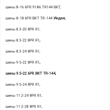
шины 8-16 6PR 91A6 TR144 BKT,
шины 8-18 6PR BKT TR-144
Индия
,
шины 8.3-20 8PR R1,
шины 8.3-22 8PR R1
,
шины 8.3-24 8PR R1,
шины 9.5-22 8PR R1
,
шины
9.5-22 6PR BKT TR-144
,
шины 9.5-24 8PR R1,
шины 11.2-24 8PR R1,
шины 11.2-28 8PR R1,