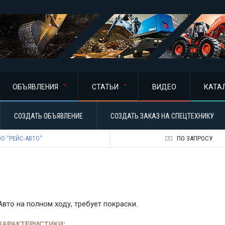
ОБЪЯВЛЕНИЯ
СТАТЬИ
ВИДЕО
КАТА
СОЗДАТЬ ОБЪЯВЛЕНИЕ
СОЗДАТЬ ЗАКАЗ НА СПЕЦТЕХНИКУ
О "РЕЙС-АВТО"
ПО ЗАПРОСУ
Авто на полном ходу, требует покраски.
ХАРАКТЕРИСТИКИ: