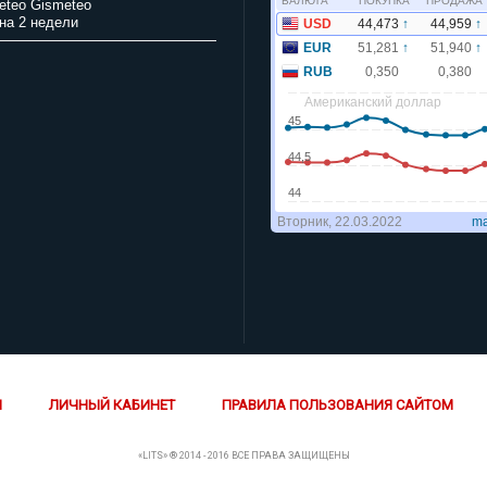
Gismeteo
на 2 недели
Й
ЛИЧНЫЙ КАБИНЕТ
ПРАВИЛА ПОЛЬЗОВАНИЯ САЙТОМ
«LITS» ® 2014 - 2016 ВСЕ ПРАВА ЗАЩИЩЕНЫ