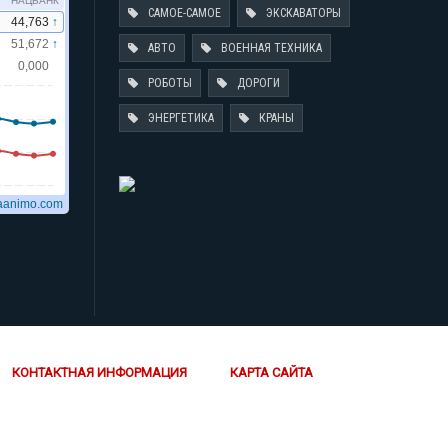
САМОЕ-САМОЕ
ЭКСКАВАТОРЫ
АВТО
ВОЕННАЯ ТЕХНИКА
РОБОТЫ
ДОРОГИ
ЭНЕРГЕТИКА
КРАНЫ
КОНТАКТНАЯ ИНФОРМАЦИЯ
КАРТА САЙТА