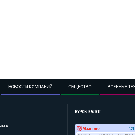
НОВОСТИ КОМПАНИЙ
ОБЩЕСТВО
ВОЕННЫЕ ТЕ
КУРСЫ ВАЛЮТ
иеве