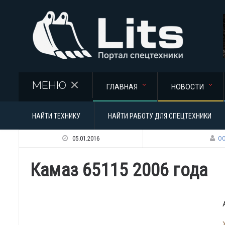
Перейти к основному содержанию
МЕНЮ
ГЛАВНАЯ
НОВОСТИ
НАЙТИ ТЕХНИКУ
НАЙТИ РАБОТУ ДЛЯ СПЕЦТЕХНИКИ
05.01.2016
ОО
Камаз 65115 2006 года