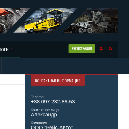
РЕГИСТРАЦИЯ
ЛОГИ
КОНТАКТНАЯ ИНФОРМАЦИЯ
Телефон:
+38 097 232-86-53
Контактное лицо:
Александр
Компания:
ООО "Рейс-Авто"