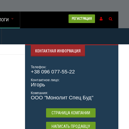
РЕГИСТРАЦИЯ
ЛОГИ
КОНТАКТНАЯ ИНФОРМАЦИЯ
Телефон:
+38 096 077-55-22
Контактное лицо:
Игорь
Компания:
ООО "Монолит Спец Буд"
СТРАНИЦА КОМПАНИИ
НАПИСАТЬ ПРОДАВЦУ