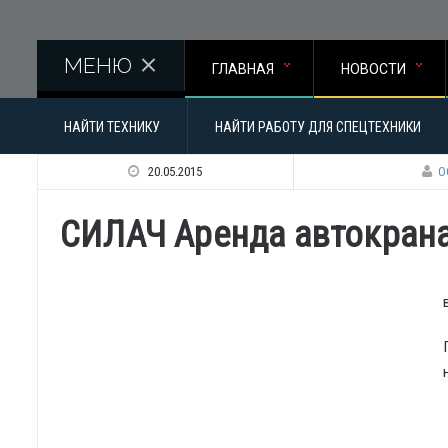
Перейти к основному содержанию
МЕНЮ
ГЛАВНАЯ
НОВОСТИ
НАЙТИ ТЕХНИКУ
НАЙТИ РАБОТУ ДЛЯ СПЕЦТЕХНИКИ
20.05.2015
О
СИЛАЧ Аренда автокрана 