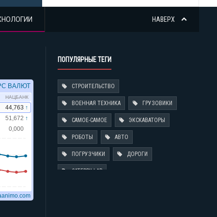
ХНОЛОГИИ
НАВЕРХ
ПОПУЛЯРНЫЕ ТЕГИ
СТРОИТЕЛЬСТВО
ВОЕННАЯ ТЕХНИКА
ГРУЗОВИКИ
САМОЕ-САМОЕ
ЭКСКАВАТОРЫ
РОБОТЫ
АВТО
ПОГРУЗЧИКИ
ДОРОГИ
CATERPILLAR