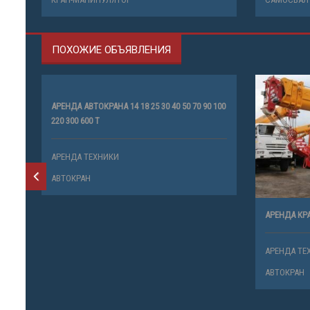
ПОХОЖИЕ ОБЪЯВЛЕНИЯ
АРЕНДА АВТОКРАНА 14 18 25 30 40 50 70 90 100
220 300 600 Т
АРЕНДА ТЕХНИКИ
АВТОКРАН
АРЕНДА КРА
АРЕНДА ТЕ
АВТОКРАН