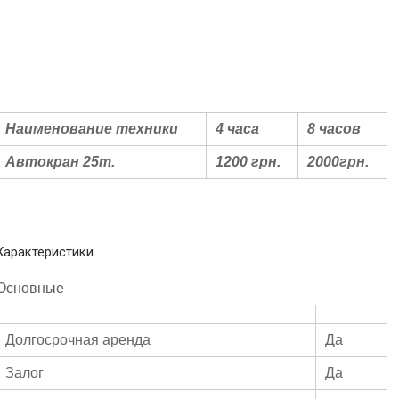
Наименование техники
4 часа
8 часов
Автокран 25т.
1200 грн.
2000грн.
Характеристики
Основные
Долгосрочная аренда
Да
Залог
Да