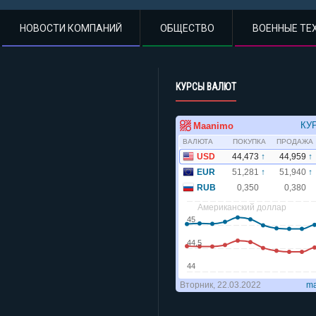
НОВОСТИ КОМПАНИЙ
ОБЩЕСТВО
ВОЕННЫЕ ТЕ
КУРСЫ ВАЛЮТ