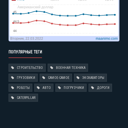
ПОПУЛЯРНЫЕ ТЕГИ
СТРОИТЕЛЬСТВО
ВОЕННАЯ ТЕХНИКА
ГРУЗОВИКИ
САМОЕ-САМОЕ
ЭКСКАВАТОРЫ
РОБОТЫ
АВТО
ПОГРУЗЧИКИ
ДОРОГИ
CATERPILLAR