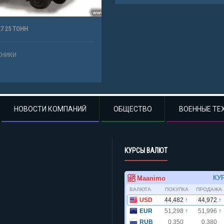
7 25 ТОНН
ХНИКИ
НОВОСТИ КОМПАНИЙ
ОБЩЕСТВО
ВОЕННЫЕ ТЕ
КУРСЫ ВАЛЮТ