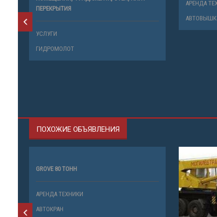
АРЕНДА ТЕ
ПЕРЕКРЫТИЯ
АВТОВЫШК
УСЛУГИ
ГИДРОМОЛОТ
ПОХОЖИЕ ОБЪЯВЛЕНИЯ
GROVE 80 ТОНН
АРЕНДА ТЕХНИКИ
АВТОКРАН