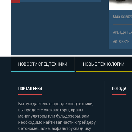
МАЗ КС5572
АРЕНДА ТЕ
АВТОКРАН
НОВОСТИ СПЕЦТЕХНИКИ
НОВЫЕ ТЕХНОЛОГИИ
ПОРТАЛ ЕНКИ
ПОГОДА
Вы нуждаетесь в аренде спецтехники,
вы продаете экскаваторы, краны
манипуляторы или бульдозеры, вам
необходимо найти запчасти к грейдеру,
бетономешалке, асфальтоукладчику