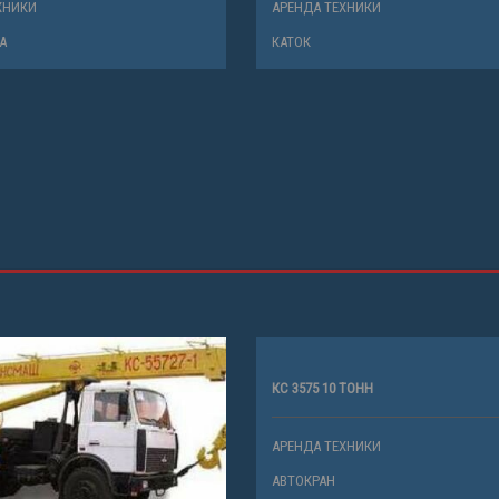
ХНИКИ
АРЕНДА ТЕХНИКИ
А
КАТОК
КС 3575 10 ТОНН
АРЕНДА ТЕХНИКИ
АВТОКРАН