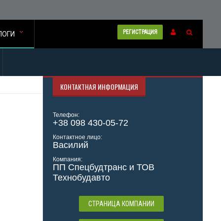
РЕГИСТРАЦИЯ
ЛОГИ
КОНТАКТНАЯ ИНФОРМАЦИЯ
Телефон:
+38 098 430-05-72
Контактное лицо:
Василий
Компания:
ПП Спецбудтранс и ТОВ
Технобудавто
СТРАНИЦА КОМПАНИИ