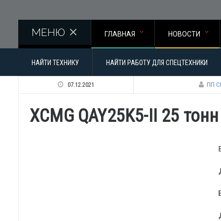
Перейти к основному содержанию
МЕНЮ
ГЛАВНАЯ
НОВОСТИ
НАЙТИ ТЕХНИКУ
НАЙТИ РАБОТУ ДЛЯ СПЕЦТЕХНИКИ
07.12.2021
ПП С
XCMG QAY25K5-II 25 тонн