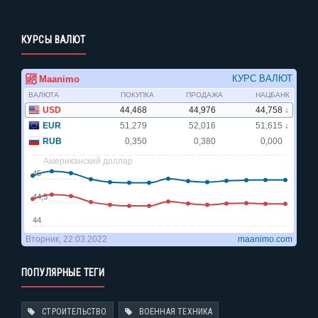
КУРСЫ ВАЛЮТ
ПОПУЛЯРНЫЕ ТЕГИ
СТРОИТЕЛЬСТВО
ВОЕННАЯ ТЕХНИКА