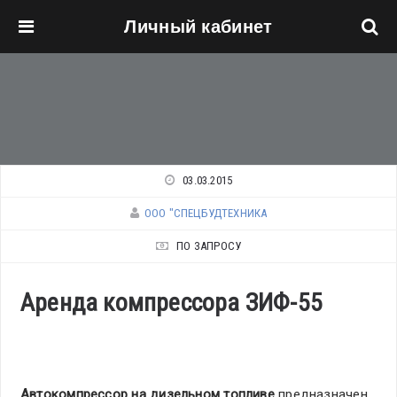
Личный кабинет
Перейти к основному содержанию
03.03.2015
ООО "СПЕЦБУДТЕХНИКА
ПО ЗАПРОСУ
Аренда компрессора ЗИФ-55
Автокомпрессор на дизельном топливе
предназначен