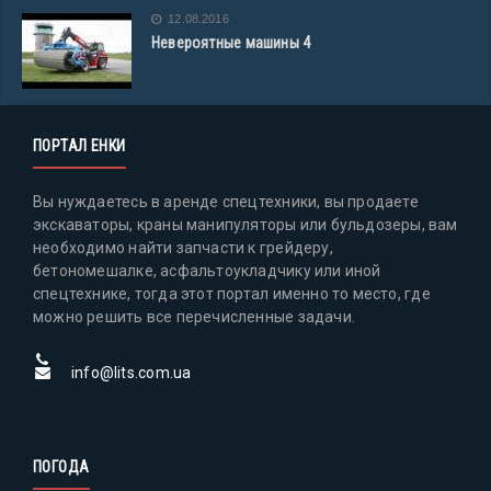
12.08.2016
Невероятные машины 4
ПОРТАЛ ЕНКИ
Вы нуждаетесь в аренде спецтехники, вы продаете
экскаваторы, краны манипуляторы или бульдозеры, вам
необходимо найти запчасти к грейдеру,
бетономешалке, асфальтоукладчику или иной
спецтехнике, тогда этот портал именно то место, где
можно решить все перечисленные задачи.
info@lits.com.ua
ПОГОДА