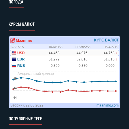
ПОГОДА
КУРСЫ ВАЛЮТ
ПОПУЛЯРНЫЕ ТЕГИ