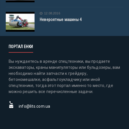
12.08.2016
Невероятные машины 4
ПОРТАЛ ЕНКИ
Вы нуждаетесь в аренде спецтехники, вы продаете
экскаваторы, краны манипуляторы или бульдозеры, вам
необходимо найти запчасти к грейдеру,
бетономешалке, асфальтоукладчику или иной
спецтехнике, тогда этот портал именно то место, где
можно решить все перечисленные задачи.
info@lits.com.ua