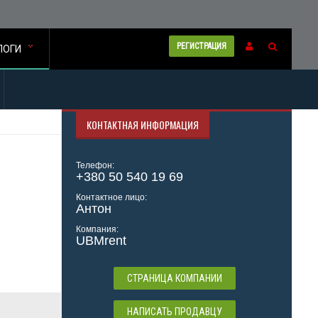
РЕГИСТРАЦИЯ
ЛОГИ
КОНТАКТНАЯ ИНФОРМАЦИЯ
Телефон:
+380 50 540 19 69
Контактное лицо:
Антон
Компания:
UBMrent
СТРАНИЦА КОМПАНИИ
НАПИСАТЬ ПРОДАВЦУ