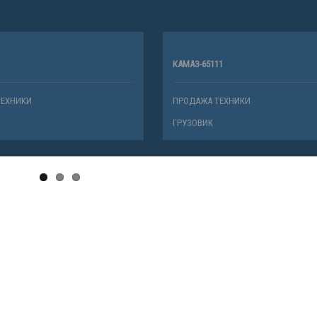
КАМАЗ-65111
ТЕХНИКИ
ПРОДАЖА ТЕХНИКИ
ГРУЗОВИК