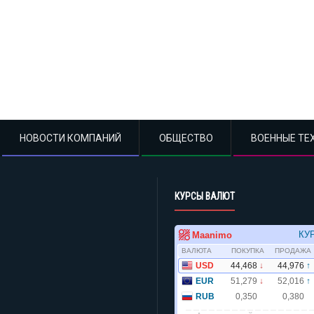
НОВОСТИ КОМПАНИЙ
ОБЩЕСТВО
ВОЕННЫЕ ТЕ
КУРСЫ ВАЛЮТ