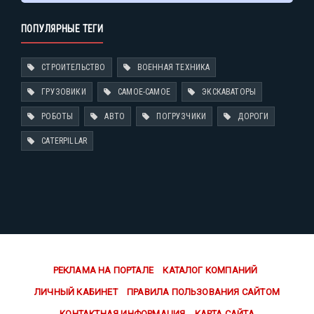
ПОПУЛЯРНЫЕ ТЕГИ
СТРОИТЕЛЬСТВО
ВОЕННАЯ ТЕХНИКА
ГРУЗОВИКИ
САМОЕ-САМОЕ
ЭКСКАВАТОРЫ
РОБОТЫ
АВТО
ПОГРУЗЧИКИ
ДОРОГИ
CATERPILLAR
РЕКЛАМА НА ПОРТАЛЕ
КАТАЛОГ КОМПАНИЙ
ЛИЧНЫЙ КАБИНЕТ
ПРАВИЛА ПОЛЬЗОВАНИЯ САЙТОМ
КОНТАКТНАЯ ИНФОРМАЦИЯ
КАРТА САЙТА