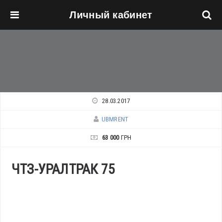
Личный кабинет
Перейти к основному содержанию
28.03.2017
UBMRENT
63 000
ГРН
ЧТЗ-УРАЛТРАК 75