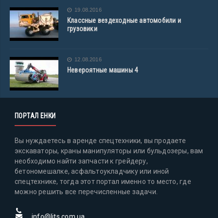
19.08.2016
Классные вездеходные автомобили и
грузовики
12.08.2016
Невероятные машины 4
ПОРТАЛ ЕНКИ
Вы нуждаетесь в аренде спецтехники, вы продаете
экскаваторы, краны манипуляторы или бульдозеры, вам
необходимо найти запчасти к грейдеру,
бетономешалке, асфальтоукладчику или иной
спецтехнике, тогда этот портал именно то место, где
можно решить все перечисленные задачи.
info@lits.com.ua