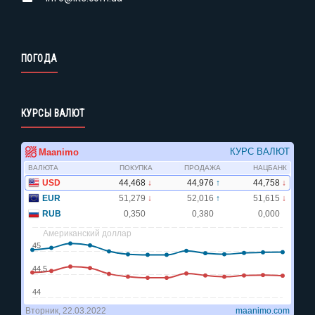
ПОГОДА
КУРСЫ ВАЛЮТ