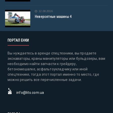
12.08.2016
Невероятные машины 4
ПОРТАЛ ЕНКИ
Вы нуждаетесь в аренде спецтехники, вы продаете
экскаваторы, краны манипуляторы или бульдозеры, вам
необходимо найти запчасти к грейдеру,
бетономешалке, асфальтоукладчику или иной
спецтехнике, тогда этот портал именно то место, где
можно решить все перечисленные задачи.
info@lits.com.ua