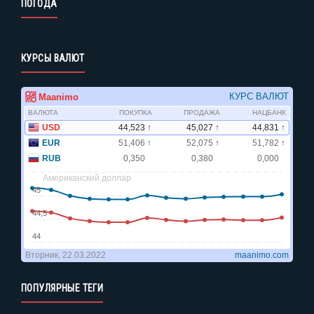
ПОГОДА
КУРСЫ ВАЛЮТ
ПОПУЛЯРНЫЕ ТЕГИ