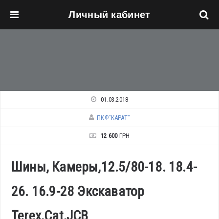
Личный кабинет
Перейти к основному содержанию
01.03.2018
ПКФ"КАРАТ"
12 600
ГРН
Шины, Камеры,12.5/80-18. 18.4-
26. 16.9-28 Экскаватор
Terex,Cat,JCB