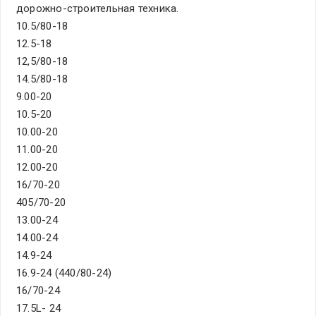
дорожно-строительная техника.
10.5/80-18
12.5-18
12,5/80-18
14.5/80-18
9.00-20
10.5-20
10.00-20
11.00-20
12.00-20
16/70-20
405/70-20
13.00-24
14.00-24
14.9-24
16.9-24 (440/80-24)
16/70-24
17.5L- 24