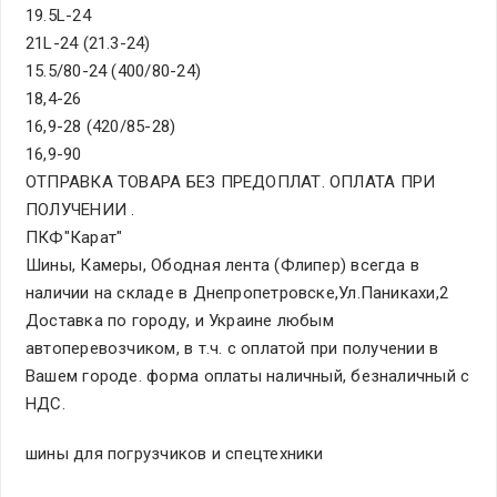
19.5L-24
21L-24 (21.3-24)
15.5/80-24 (400/80-24)
18,4-26
16,9-28 (420/85-28)
16,9-90
ОТПРАВКА ТОВАРА БЕЗ ПРЕДОПЛАТ. ОПЛАТА ПРИ
ПОЛУЧЕНИИ .
ПКФ"Карат"
Шины, Камеры, Ободная лента (Флипер) всегда в
наличии на складе в Днепропетровске,Ул.Паникахи,2
Доставка по городу, и Украине любым
автоперевозчиком, в т.ч. с оплатой при получении в
Вашем городе. форма оплаты наличный, безналичный с
НДС.
шины для погрузчиков и спецтехники