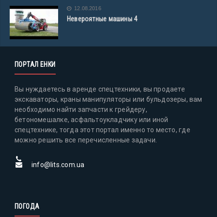
12.08.2016
Невероятные машины 4
ПОРТАЛ ЕНКИ
Вы нуждаетесь в аренде спецтехники, вы продаете
экскаваторы, краны манипуляторы или бульдозеры, вам
необходимо найти запчасти к грейдеру,
бетономешалке, асфальтоукладчику или иной
спецтехнике, тогда этот портал именно то место, где
можно решить все перечисленные задачи.
info@lits.com.ua
ПОГОДА