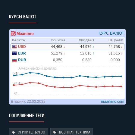
КУРСЫ ВАЛЮТ
ПОПУЛЯРНЫЕ ТЕГИ
СТРОИТЕЛЬСТВО
ВОЕННАЯ ТЕХНИКА