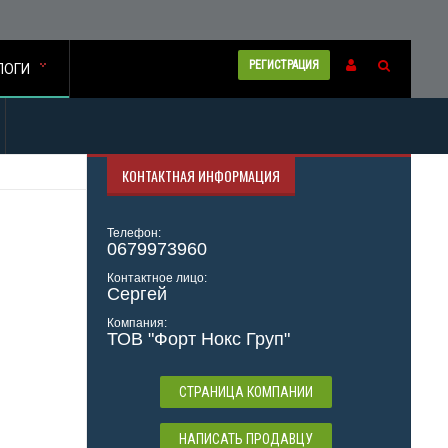
РЕГИСТРАЦИЯ
ЛОГИ
КОНТАКТНАЯ ИНФОРМАЦИЯ
Телефон:
0679973960
Контактное лицо:
Сергей
Компания:
ТОВ "Форт Нокс Груп"
СТРАНИЦА КОМПАНИИ
НАПИСАТЬ ПРОДАВЦУ