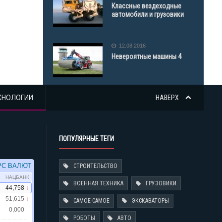
Классные вездеходные
автомобили и грузовики
12.08.2016
Невероятные машины 4
ХНОЛОГИИ
НАВЕРХ
ПОПУЛЯРНЫЕ ТЕГИ
СТРОИТЕЛЬСТВО
ВОЕННАЯ ТЕХНИКА
ГРУЗОВИКИ
САМОЕ-САМОЕ
ЭКСКАВАТОРЫ
РОБОТЫ
АВТО