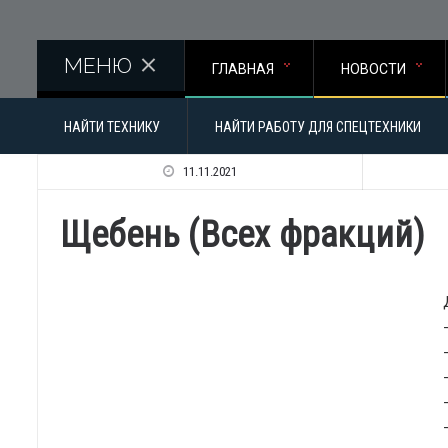
Перейти к основному содержанию
МЕНЮ
ГЛАВНАЯ
НОВОСТИ
НАЙТИ ТЕХНИКУ
НАЙТИ РАБОТУ ДЛЯ СПЕЦТЕХНИКИ
11.11.2021
Щебень (Всех фракций)