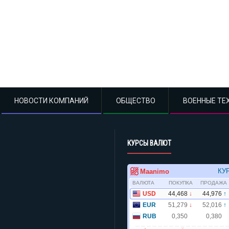
НОВОСТИ КОМПАНИЙ
ОБЩЕСТВО
ВОЕННЫЕ ТЕ
КУРСЫ ВАЛЮТ