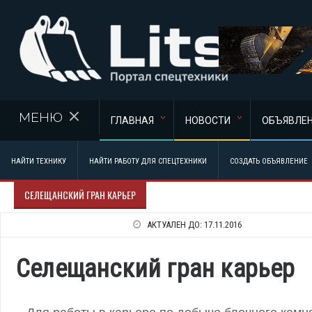
Перейти к основному содержанию
МЕНЮ
ГЛАВНАЯ
НОВОСТИ
ОБЪЯВЛЕ
НАЙТИ ТЕХНИКУ
НАЙТИ РАБОТУ ДЛЯ СПЕЦТЕХНИКИ
СОЗДАТЬ ОБЪЯВЛЕНИЕ
СЕЛЕЩАНСКИЙ ГРАН КАРЬЕР
АКТУАЛЕН ДО:
17.11.2016
Селещанский гран карьер