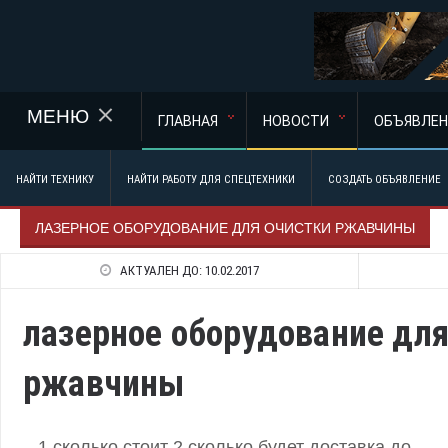
Перейти к основному содержанию
МЕНЮ
ГЛАВНАЯ
НОВОСТИ
ОБЪЯВЛЕН
НАЙТИ ТЕХНИКУ
НАЙТИ РАБОТУ ДЛЯ СПЕЦТЕХНИКИ
СОЗДАТЬ ОБЪЯВЛЕНИЕ
ЛАЗЕРНОЕ ОБОРУДОВАНИЕ ДЛЯ ОЧИСТКИ РЖАВЧИНЫ
АКТУАЛЕН ДО:
10.02.2017
лазерное оборудование для
ржавчины
1 сколько стоит 2 сколько будет доставка до