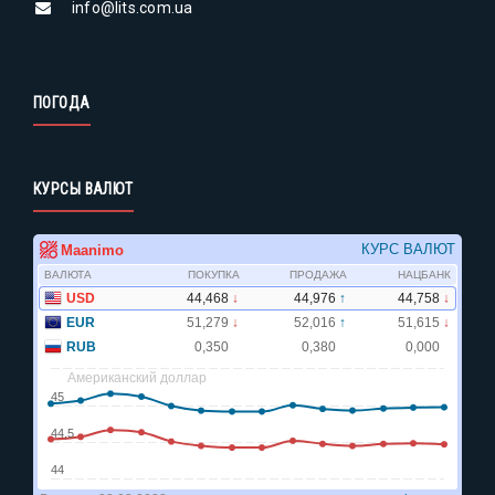
info@lits.com.ua
ПОГОДА
КУРСЫ ВАЛЮТ