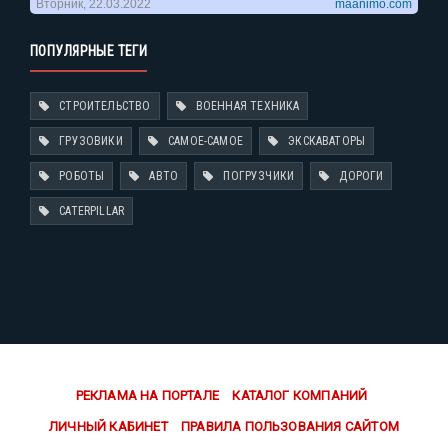
ПОПУЛЯРНЫЕ ТЕГИ
СТРОИТЕЛЬСТВО
ВОЕННАЯ ТЕХНИКА
ГРУЗОВИКИ
САМОЕ-САМОЕ
ЭКСКАВАТОРЫ
РОБОТЫ
АВТО
ПОГРУЗЧИКИ
ДОРОГИ
CATERPILLAR
РЕКЛАМА НА ПОРТАЛЕ
КАТАЛОГ КОМПАНИЙ
ЛИЧНЫЙ КАБИНЕТ
ПРАВИЛА ПОЛЬЗОВАНИЯ САЙТОМ