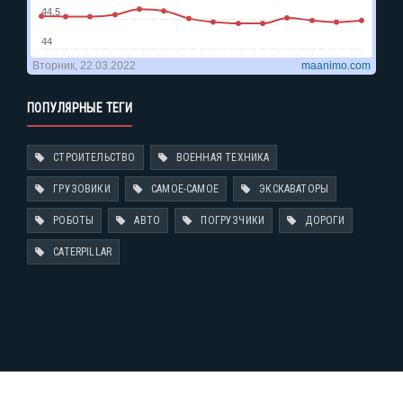
ПОПУЛЯРНЫЕ ТЕГИ
СТРОИТЕЛЬСТВО
ВОЕННАЯ ТЕХНИКА
ГРУЗОВИКИ
САМОЕ-САМОЕ
ЭКСКАВАТОРЫ
РОБОТЫ
АВТО
ПОГРУЗЧИКИ
ДОРОГИ
CATERPILLAR