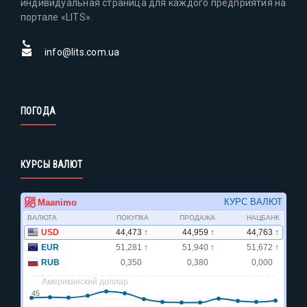
индивидуальная страница для каждого предприятия на
портале «LITS».
info@lits.com.ua
ПОГОДА
КУРСЫ ВАЛЮТ