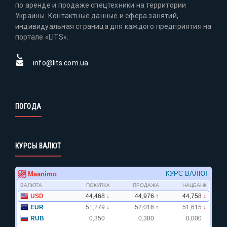
по аренде и продаже спецтехники на территории
Украины. Контактные данные и сфера занятий,
индивидуальная страница для каждого предприятия на
портале «LITS».
info@lits.com.ua
ПОГОДА
КУРСЫ ВАЛЮТ