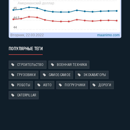
ПОПУЛЯРНЫЕ ТЕГИ
СТРОИТЕЛЬСТВО
ВОЕННАЯ ТЕХНИКА
ГРУЗОВИКИ
САМОЕ-САМОЕ
ЭКСКАВАТОРЫ
РОБОТЫ
АВТО
ПОГРУЗЧИКИ
ДОРОГИ
CATERPILLAR