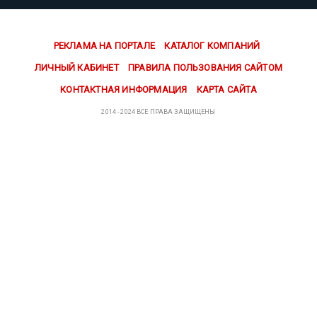
РЕКЛАМА НА ПОРТАЛЕ
КАТАЛОГ КОМПАНИЙ
ЛИЧНЫЙ КАБИНЕТ
ПРАВИЛА ПОЛЬЗОВАНИЯ САЙТОМ
КОНТАКТНАЯ ИНФОРМАЦИЯ
КАРТА САЙТА
2014 - 2024 ВСЕ ПРАВА ЗАЩИЩЕНЫ