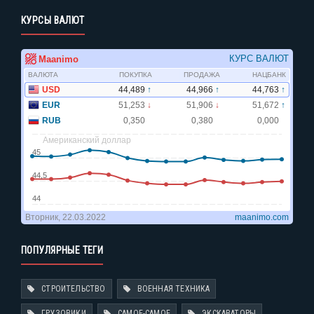
КУРСЫ ВАЛЮТ
ПОПУЛЯРНЫЕ ТЕГИ
СТРОИТЕЛЬСТВО
ВОЕННАЯ ТЕХНИКА
ГРУЗОВИКИ
САМОЕ-САМОЕ
ЭКСКАВАТОРЫ