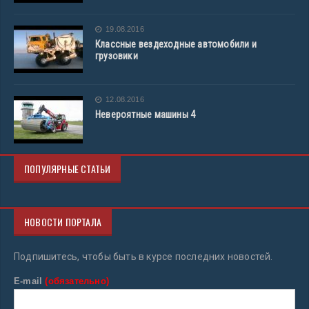
19.08.2016
Классные вездеходные автомобили и
грузовики
12.08.2016
Невероятные машины 4
ПОПУЛЯРНЫЕ СТАТЬИ
НОВОСТИ ПОРТАЛА
Подпишитесь, чтобы быть в курсе последних новостей.
E-mail
(обязательно)