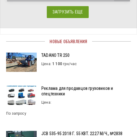
ЗАГРУЗИТЬ ЕЩЕ
НОВЫЕ ОБЪЯВЛЕНИЯ
TADANO TR 250
Цена:
1 100
грн/час
Реклама для продавцов грузовиков и
спецтехники
Цена:
По запросу
JCB 535-95 2018 Г. 55 КВТ. 2227 М/Ч., №2838