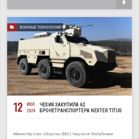
поставляется
ВОЕННЫЕ ТЕХНОЛОГИИ
12
ИЮЛ
ЧЕХИЯ ЗАКУПИЛА 62
2024
БРОНЕТРАНСПОРТЕРА NEXTER TITUS
Министерство обороны (МО) Чешской Республики