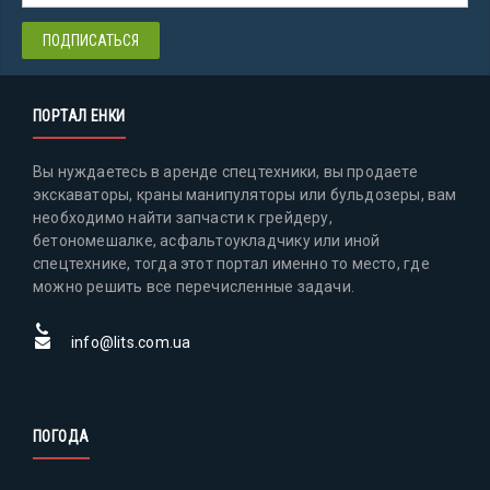
ПОРТАЛ ЕНКИ
Вы нуждаетесь в аренде спецтехники, вы продаете
экскаваторы, краны манипуляторы или бульдозеры, вам
необходимо найти запчасти к грейдеру,
бетономешалке, асфальтоукладчику или иной
спецтехнике, тогда этот портал именно то место, где
можно решить все перечисленные задачи.
info@lits.com.ua
ПОГОДА