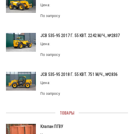
Цена:
По запросу
JCB 535-95 2017 Г. 55 КВТ. 2242 М/Ч., №2837
Цена:
По запросу
JCB 535-95 2018 Г. 55 КВТ. 751 М/Ч., №2836
Цена:
По запросу
ТОВАРЫ
Клапан ПГВУ