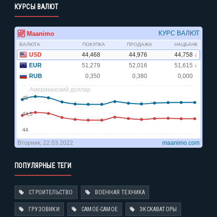
КУРСЫ ВАЛЮТ
ПОПУЛЯРНЫЕ ТЕГИ
СТРОИТЕЛЬСТВО
ВОЕННАЯ ТЕХНИКА
ГРУЗОВИКИ
САМОЕ-САМОЕ
ЭКСКАВАТОРЫ