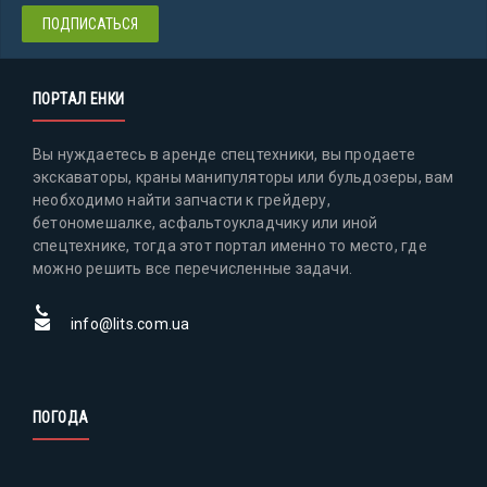
ПОРТАЛ ЕНКИ
Вы нуждаетесь в аренде спецтехники, вы продаете
экскаваторы, краны манипуляторы или бульдозеры, вам
необходимо найти запчасти к грейдеру,
бетономешалке, асфальтоукладчику или иной
спецтехнике, тогда этот портал именно то место, где
можно решить все перечисленные задачи.
info@lits.com.ua
ПОГОДА