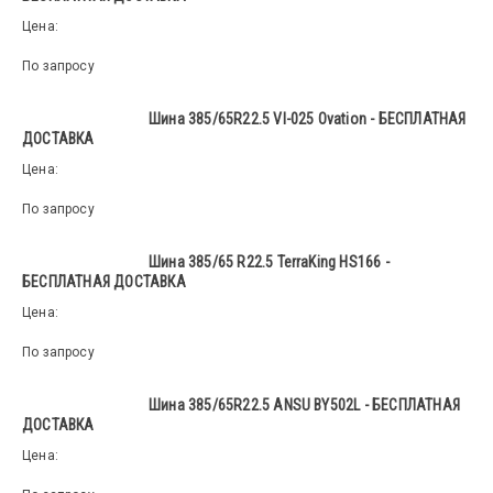
Цена:
По запросу
Шина 385/65R22.5 VI-025 Ovation - БЕСПЛАТНАЯ
ДОСТАВКА
Цена:
По запросу
Шина 385/65 R22.5 TerraKing HS166 -
БЕСПЛАТНАЯ ДОСТАВКА
Цена:
По запросу
Шина 385/65R22.5 ANSU BY502L - БЕСПЛАТНАЯ
ДОСТАВКА
Цена: