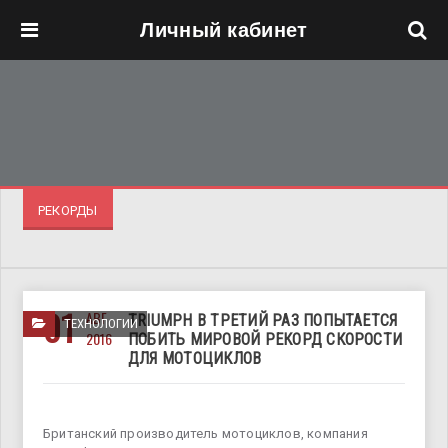
Личный кабинет
Перейти к основному содержанию
РЕКОРДЫ
01
АВГ
TRIUMPH В ТРЕТИЙ РАЗ ПОПЫТАЕТСЯ
ТЕХНОЛОГИИ
2016
ПОБИТЬ МИРОВОЙ РЕКОРД СКОРОСТИ
ДЛЯ МОТОЦИКЛОВ
Британский производитель мотоциклов, компания