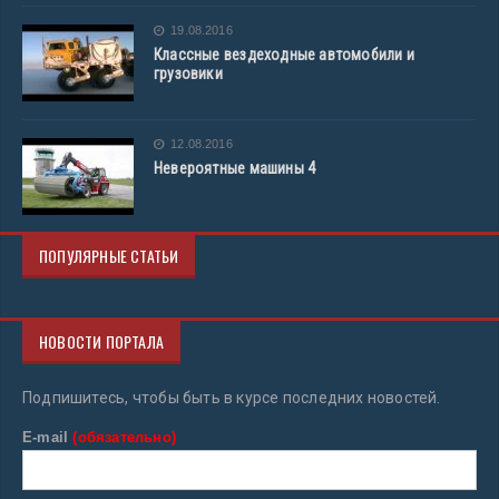
19.08.2016
Классные вездеходные автомобили и
грузовики
12.08.2016
Невероятные машины 4
ПОПУЛЯРНЫЕ СТАТЬИ
НОВОСТИ ПОРТАЛА
Подпишитесь, чтобы быть в курсе последних новостей.
E-mail
(обязательно)