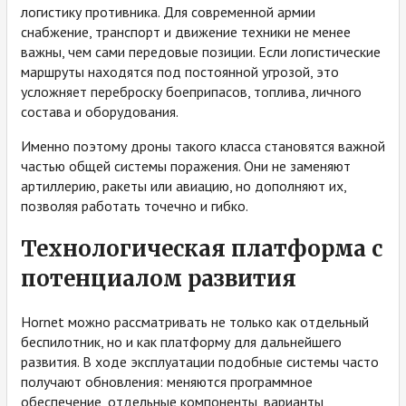
логистику противника. Для современной армии
снабжение, транспорт и движение техники не менее
важны, чем сами передовые позиции. Если логистические
маршруты находятся под постоянной угрозой, это
усложняет переброску боеприпасов, топлива, личного
состава и оборудования.
Именно поэтому дроны такого класса становятся важной
частью общей системы поражения. Они не заменяют
артиллерию, ракеты или авиацию, но дополняют их,
позволяя работать точечно и гибко.
Технологическая платформа с
потенциалом развития
Hornet можно рассматривать не только как отдельный
беспилотник, но и как платформу для дальнейшего
развития. В ходе эксплуатации подобные системы часто
получают обновления: меняются программное
обеспечение, отдельные компоненты, варианты