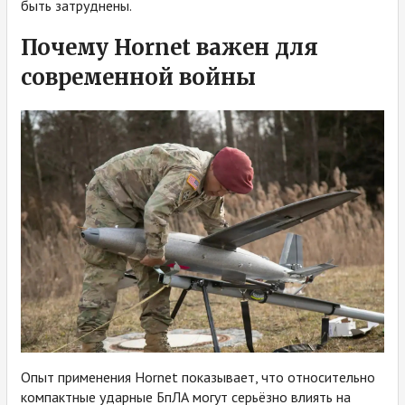
быть затруднены.
Почему Hornet важен для
современной войны
Опыт применения Hornet показывает, что относительно
компактные ударные БпЛА могут серьёзно влиять на