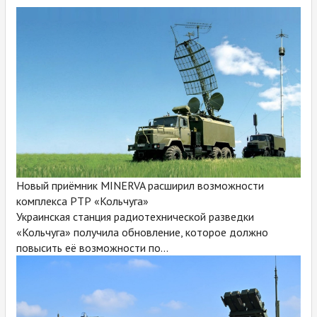
Новый приёмник MINERVA расширил возможности
комплекса РТР «Кольчуга»
Украинская станция радиотехнической разведки
«Кольчуга» получила обновление, которое должно
повысить её возможности по...