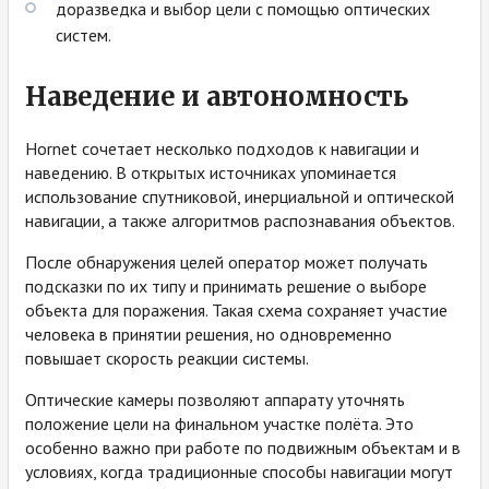
доразведка и выбор цели с помощью оптических
систем.
Наведение и автономность
Hornet сочетает несколько подходов к навигации и
наведению. В открытых источниках упоминается
использование спутниковой, инерциальной и оптической
навигации, а также алгоритмов распознавания объектов.
После обнаружения целей оператор может получать
подсказки по их типу и принимать решение о выборе
объекта для поражения. Такая схема сохраняет участие
человека в принятии решения, но одновременно
повышает скорость реакции системы.
Оптические камеры позволяют аппарату уточнять
положение цели на финальном участке полёта. Это
особенно важно при работе по подвижным объектам и в
условиях, когда традиционные способы навигации могут