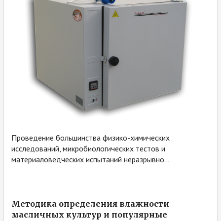
Проведение большинства физико-химических
исследований, микробиологических тестов и
материаловедческих испытаний неразрывно...
Методика определения влажности
масличных культур и популярные