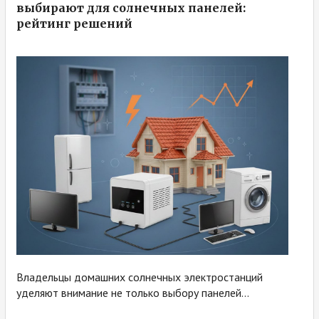
выбирают для солнечных панелей:
рейтинг решений
Владельцы домашних солнечных электростанций
уделяют внимание не только выбору панелей...