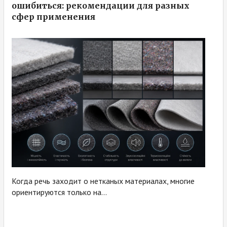
ошибиться: рекомендации для разных
сфер применения
Когда речь заходит о нетканых материалах, многие
ориентируются только на...