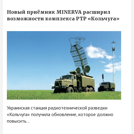
Новый приёмник MINERVA расширил
возможности комплекса РТР «Кольчуга»
Украинская станция радиотехнической разведки
«Кольчуга» получила обновление, которое должно
повысить...