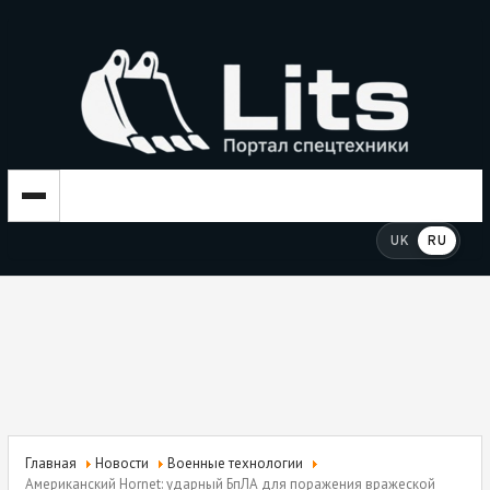
UK
RU
Главная
Новости
Военные технологии
Американский Hornet: ударный БпЛА для поражения вражеской