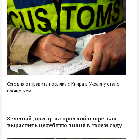
Сегодня отправить посылку с Кипра в Украину стало
проще, чем...
Зеленый доктор на прочной опоре: как
вырастить целебную лиану в своем саду