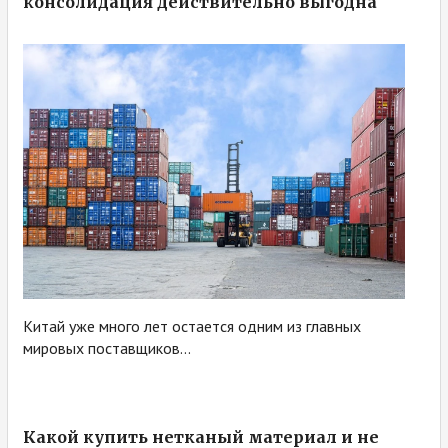
консолидация действительно выгодна
Китай уже много лет остается одним из главных
мировых поставщиков...
Какой купить нетканый материал и не