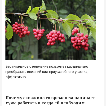
Вертикальное озеленение позволяет кардинально
преобразить внешний вид приусадебного участка,
эффективно...
Почему скважина со временем начинает
хуже работать и когда ей необходим