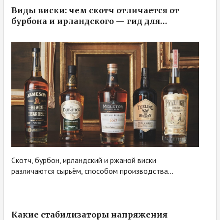
Виды виски: чем скотч отличается от
бурбона и ирландского — гид для…
Скотч, бурбон, ирландский и ржаной виски
различаются сырьём, способом производства...
Какие стабилизаторы напряжения