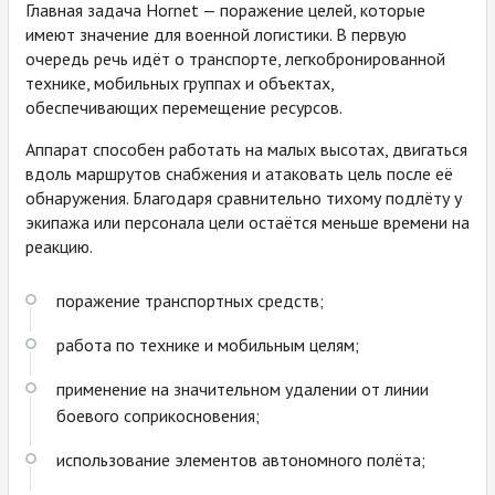
Главная задача Hornet — поражение целей, которые
имеют значение для военной логистики. В первую
очередь речь идёт о транспорте, легкобронированной
технике, мобильных группах и объектах,
обеспечивающих перемещение ресурсов.
Аппарат способен работать на малых высотах, двигаться
вдоль маршрутов снабжения и атаковать цель после её
обнаружения. Благодаря сравнительно тихому подлёту у
экипажа или персонала цели остаётся меньше времени на
реакцию.
поражение транспортных средств;
работа по технике и мобильным целям;
применение на значительном удалении от линии
боевого соприкосновения;
использование элементов автономного полёта;