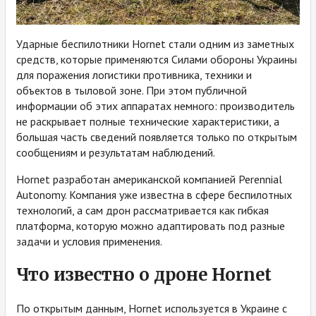
Ударные беспилотники Hornet стали одним из заметных
средств, которые применяются Силами обороны Украины
для поражения логистики противника, техники и
объектов в тыловой зоне. При этом публичной
информации об этих аппаратах немного: производитель
не раскрывает полные технические характеристики, а
большая часть сведений появляется только по открытым
сообщениям и результатам наблюдений.
Hornet разработан американской компанией Perennial
Autonomy. Компания уже известна в сфере беспилотных
технологий, а сам дрон рассматривается как гибкая
платформа, которую можно адаптировать под разные
задачи и условия применения.
Что известно о дроне Hornet
По открытым данным, Hornet используется в Украине с