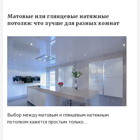
Матовые или глянцевые натяжные
потолки: что лучше для разных комнат
Выбор между матовым и глянцевым натяжным
потолком кажется простым только...