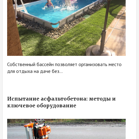
Собственный бассейн позволяет организовать место
для отдыха на даче без...
Испытание асфальтобетона: методы и
ключевое оборудование