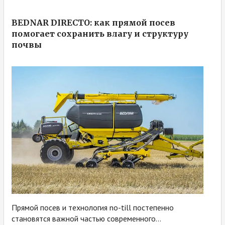
BEDNAR DIRECTO: как прямой посев
помогает сохранить влагу и структуру
почвы
Прямой посев и технология no-till постепенно
становятся важной частью современного...