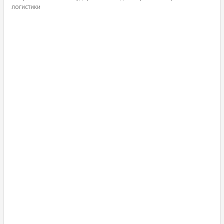
логистики