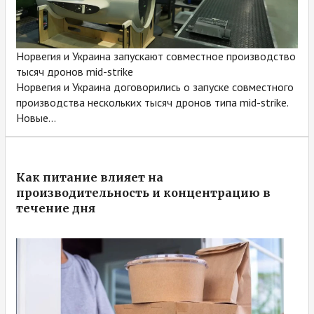
Норвегия и Украина запускают совместное производство
тысяч дронов mid-strike
Норвегия и Украина договорились о запуске совместного
производства нескольких тысяч дронов типа mid-strike.
Новые...
Как питание влияет на
производительность и концентрацию в
течение дня