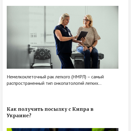
Немелкоклеточный рак легкого (НМРЛ) – самый
распространенный тип онкопатологий легких...
Как получить посылку с Кипра в
Украине?