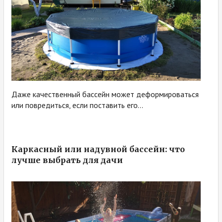
Даже качественный бассейн может деформироваться
или повредиться, если поставить его...
Каркасный или надувной бассейн: что
лучше выбрать для дачи