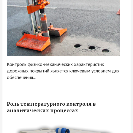
Контроль физико-механических характеристик
дорожных покрытий является ключевым условием для
обеспечения...
Роль температурного контроля в
аналитических процессах