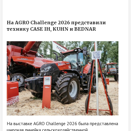
На AGRO Challenge 2026 представили
технику CASE IH, KUHN и BEDNAR
На выставке AGRO Challenge 2026 была представлена
широкая линейка сельскохозяйственной...