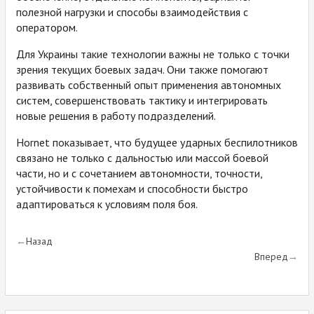
полезной нагрузки и способы взаимодействия с
оператором.
Для Украины такие технологии важны не только с точки
зрения текущих боевых задач. Они также помогают
развивать собственный опыт применения автономных
систем, совершенствовать тактику и интегрировать
новые решения в работу подразделений.
Hornet показывает, что будущее ударных беспилотников
связано не только с дальностью или массой боевой
части, но и с сочетанием автономности, точности,
устойчивости к помехам и способности быстро
адаптироваться к условиям поля боя.
Назад
Вперед