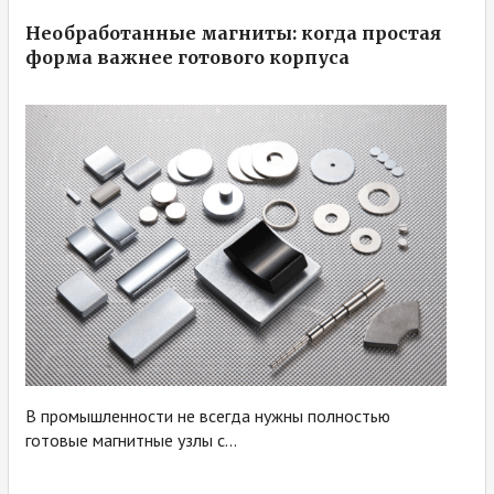
Необработанные магниты: когда простая
форма важнее готового корпуса
В промышленности не всегда нужны полностью
готовые магнитные узлы с...