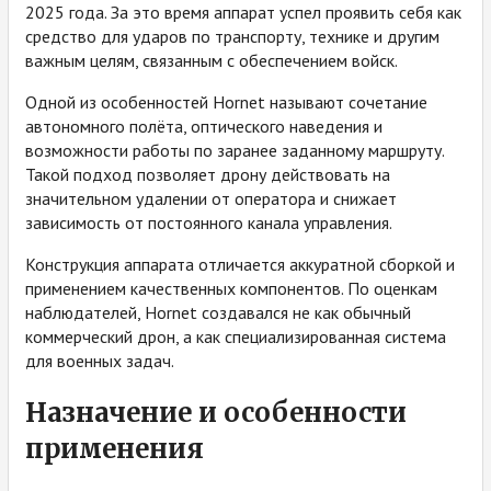
2025 года. За это время аппарат успел проявить себя как
средство для ударов по транспорту, технике и другим
важным целям, связанным с обеспечением войск.
Одной из особенностей Hornet называют сочетание
автономного полёта, оптического наведения и
возможности работы по заранее заданному маршруту.
Такой подход позволяет дрону действовать на
значительном удалении от оператора и снижает
зависимость от постоянного канала управления.
Конструкция аппарата отличается аккуратной сборкой и
применением качественных компонентов. По оценкам
наблюдателей, Hornet создавался не как обычный
коммерческий дрон, а как специализированная система
для военных задач.
Назначение и особенности
применения