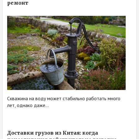
ремонт
Скважина на воду может стабильно работать много
лет, однако даже...
Доставки грузов из Китая: когда