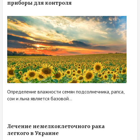
приборы для контроля
Определение влажности семян подсолнечника, рапса,
сои и льна является базовой...
Лечение немелкоклеточного рака
легкого в Украине