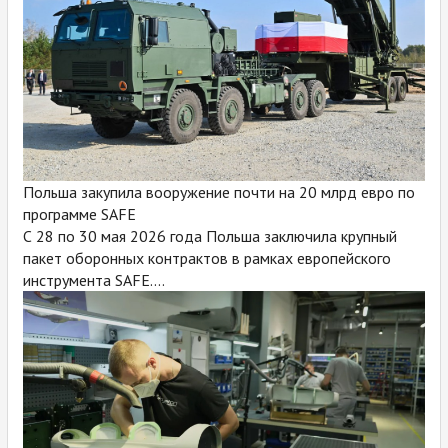
Польша закупила вооружение почти на 20 млрд евро по
программе SAFE
С 28 по 30 мая 2026 года Польша заключила крупный
пакет оборонных контрактов в рамках европейского
инструмента SAFE....