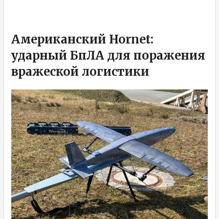
Американский Hornet:
ударный БпЛА для поражения
вражеской логистики