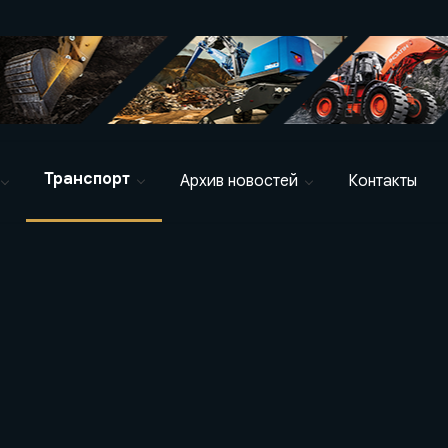
Транспорт
Архив новостей
Контакты