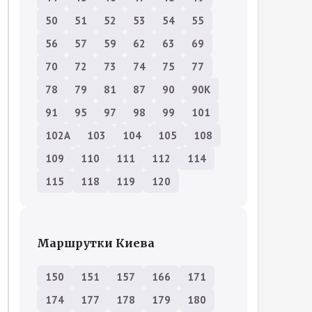
50
51
52
53
54
55
56
57
59
62
63
69
70
72
73
74
75
77
78
79
81
87
90
90К
91
95
97
98
99
101
102А
103
104
105
108
109
110
111
112
114
115
118
119
120
Маршрутки Киева
150
151
157
166
171
174
177
178
179
180