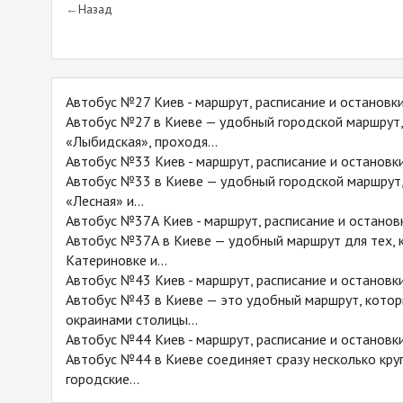
Назад
Автобус №27 Киев - маршрут, расписание и остановк
Автобус №27 в Киеве — удобный городской маршрут,
«Лыбидская», проходя...
Автобус №33 Киев - маршрут, расписание и остановк
Автобус №33 в Киеве — удобный городской маршрут,
«Лесная» и...
Автобус №37А Киев - маршрут, расписание и останов
Автобус №37А в Киеве — удобный маршрут для тех, к
Катериновке и...
Автобус №43 Киев - маршрут, расписание и остановк
Автобус №43 в Киеве — это удобный маршрут, кото
окраинами столицы...
Автобус №44 Киев - маршрут, расписание и остановк
Автобус №44 в Киеве соединяет сразу несколько кру
городские...