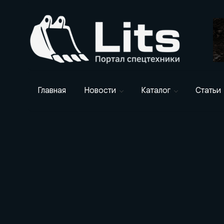
Главная
Новости
Каталог
Статьи