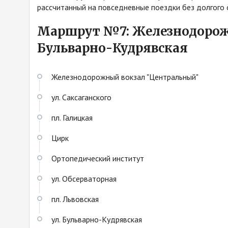
рассчитанный на повседневные поездки без долгого
Маршрут №7: Железнодорожн
Бульварно-Кудрявская
Железнодорожный вокзал "Центральный"
ул. Саксаганского
пл. Галицкая
Цирк
Ортопедический институт
ул. Обсерваторная
пл. Львовская
ул. Бульварно-Кудрявская