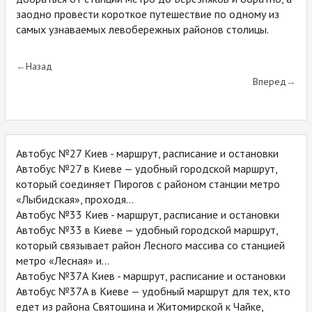
заодно провести короткое путешествие по одному из
самых узнаваемых левобережных районов столицы.
Назад
Вперед
Автобус №27 Киев - маршрут, расписание и остановки
Автобус №27 в Киеве — удобный городской маршрут,
который соединяет Пирогов с районом станции метро
«Лыбидская», проходя...
Автобус №33 Киев - маршрут, расписание и остановки
Автобус №33 в Киеве — удобный городской маршрут,
который связывает район Лесного массива со станцией
метро «Лесная» и...
Автобус №37А Киев - маршрут, расписание и остановки
Автобус №37А в Киеве — удобный маршрут для тех, кто
едет из района Святошина и Житомирской к Чайке,