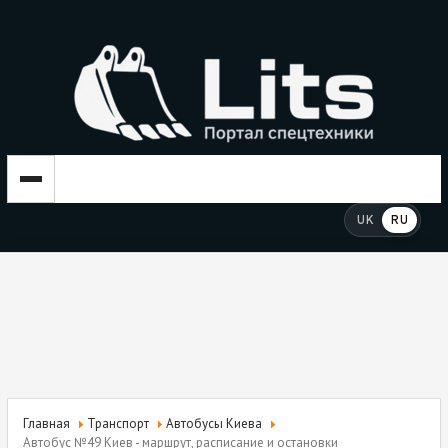
UK
RU
Главная
Транспорт
Автобусы Киева
Автобус №49 Киев - маршрут, расписание и остановки