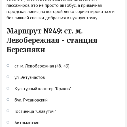
пассажиров это не просто автобус, а привычная
городская линия, на которой легко сориентироваться и
без лишней спешки добраться в нужную точку.
Маршрут №49: ст. м.
Левобережная - станция
Березняки
ст. м. Левобережная (48, 49)
ул. Энтузиастов
Культурный кластер "Краков"
бул. Русановский
Гостиница "Славутич"
Автомагазин