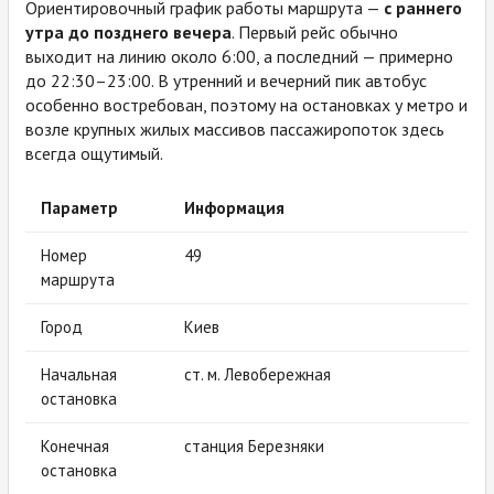
Ориентировочный график работы маршрута —
с раннего
утра до позднего вечера
. Первый рейс обычно
выходит на линию около 6:00, а последний — примерно
до 22:30–23:00. В утренний и вечерний пик автобус
особенно востребован, поэтому на остановках у метро и
возле крупных жилых массивов пассажиропоток здесь
всегда ощутимый.
Параметр
Информация
Номер
49
маршрута
Город
Киев
Начальная
ст. м. Левобережная
остановка
Конечная
станция Березняки
остановка