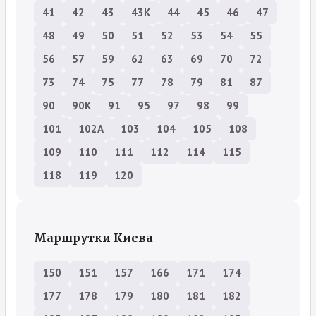
41
42
43
43К
44
45
46
47
48
49
50
51
52
53
54
55
56
57
59
62
63
69
70
72
73
74
75
77
78
79
81
87
90
90К
91
95
97
98
99
101
102А
103
104
105
108
109
110
111
112
114
115
118
119
120
Маршрутки Киева
150
151
157
166
171
174
177
178
179
180
181
182