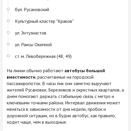
бул. Русановский
Культурный кластер "Краков"
ул. Энтузиастов
ул. Раисы Окипной
ст. м. Левобережная (48, 49)
На линии обычно работают
автобусы большой
вместимости
, рассчитанные на городской
пассажиропоток. В часы пик они заметно выручают
жителей Русановки, Березняков и окрестных кварталов, а
днем помогают держать стабильную связь с метро и
ключевыми точками района. Интервал движения может
меняться в зависимости от дня недели, пробок и
дорожной ситуации, но в будни автобус, как правило,
ходит чаще, чем в выходные.