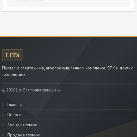
Портал о спецтехнике, агропромышленном комплексе, ВПК и других
технологиях
© 2026 Lits. Все права защищены.
Главная
Новости
Аренда техники
Продажа техники