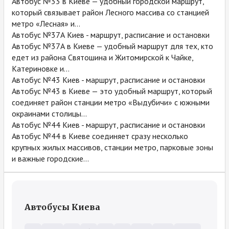
Автобус №33 в Киеве — удобный городской маршрут,
который связывает район Лесного массива со станцией
метро «Лесная» и...
Автобус №37А Киев - маршрут, расписание и остановки
Автобус №37А в Киеве — удобный маршрут для тех, кто
едет из района Святошина и Житомирской к Чайке,
Катериновке и...
Автобус №43 Киев - маршрут, расписание и остановки
Автобус №43 в Киеве — это удобный маршрут, который
соединяет район станции метро «Выдубичи» с южными
окраинами столицы...
Автобус №44 Киев - маршрут, расписание и остановки
Автобус №44 в Киеве соединяет сразу несколько
крупных жилых массивов, станции метро, парковые зоны
и важные городские...
Автобусы Киева