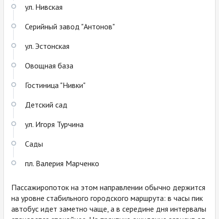
ул. Нивская
Серийный завод "Антонов"
ул. Эстонская
Овощная база
Гостиница "Нивки"
Детский сад
ул. Игоря Турчина
Сады
пл. Валерия Марченко
Пассажиропоток на этом направлении обычно держится
на уровне стабильного городского маршрута: в часы пик
автобус идет заметно чаще, а в середине дня интервалы