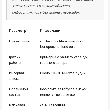
жилые массивы и важные объекты
инфраструктуры без лишних пересадок.
Параметр
Информация
Направление
пл. Валерия Марченко — ул.
Григоровича-Барского
График
Примерно с раннего утра до
работы
позднего вечера
Интервал
Около 10–20 минут в будни
движения
Подвижной
Несколько автобусов, выпуск
состав
меняется по загрузке
Ключевая
ст. м. Святошин