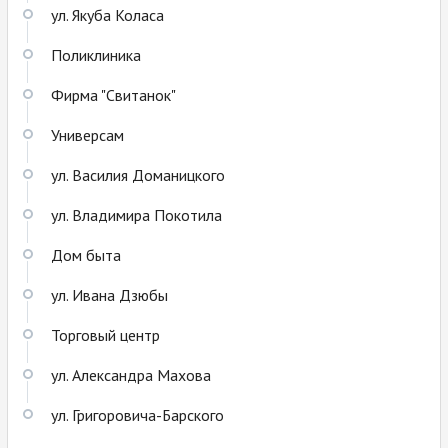
ул. Якуба Коласа
Поликлиника
Фирма "Свитанок"
Универсам
ул. Василия Доманицкого
ул. Владимира Покотила
Дом быта
ул. Ивана Дзюбы
Торговый центр
ул. Александра Махова
ул. Григоровича-Барского