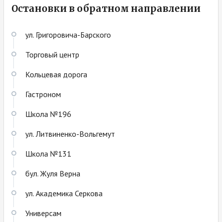
Остановки в обратном направлении
ул. Григоровича-Барского
Торговый центр
Кольцевая дорога
Гастроном
Школа №196
ул. Литвиненко-Вольгемут
Школа №131
бул. Жуля Верна
ул. Академика Серкова
Универсам