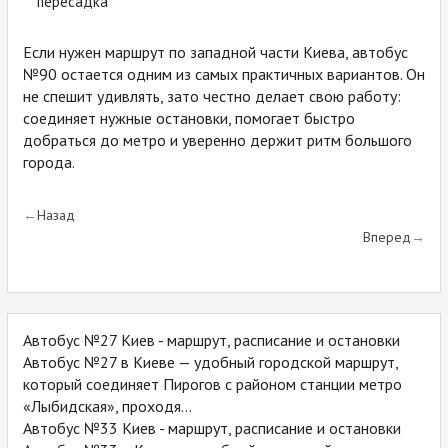
пересадка
Если нужен маршрут по западной части Киева, автобус
№90 остается одним из самых практичных вариантов. Он
не спешит удивлять, зато честно делает свою работу:
соединяет нужные остановки, помогает быстро
добраться до метро и уверенно держит ритм большого
города.
Назад
Вперед
Автобус №27 Киев - маршрут, расписание и остановки
Автобус №27 в Киеве — удобный городской маршрут,
который соединяет Пирогов с районом станции метро
«Лыбидская», проходя...
Автобус №33 Киев - маршрут, расписание и остановки