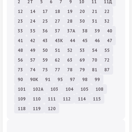
2
2Т
5
6
7
9
10
11
11Д
12
14
17
18
19
20
21
22
23
24
25
27
28
30
31
32
33
35
36
37
37А
38
39
40
41
42
43
43К
44
45
46
47
48
49
50
51
52
53
54
55
56
57
59
62
63
69
70
72
73
74
75
77
78
79
81
87
90
90К
91
95
97
98
99
101
102А
103
104
105
108
109
110
111
112
114
115
118
119
120