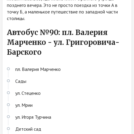
позднего вечера. Это не просто поездка из точки А в
точку Б, а маленькое путешествие по западной части
столицы.
Автобус №90: пл. Валерия
Марченко - ул. Григоровича-
Барского
пл. Валерия Марченко
Сады
ул. Стеценко
ул. Мрии
ул. Игоря Турчина
Детский сад