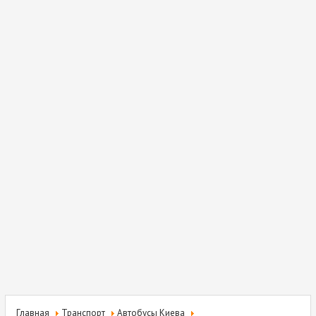
Главная
Транспорт
Автобусы Киева