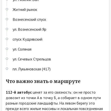
Житний рынок
Вознесенский спуск
ул. Вознесенский Яр
спуск Кудрявский
ул. Соляная
ул. Сечевых Стрельцов
пл. Лукьяновская (417)
Что важно знать о маршруте
112-й автобус
ценят за его связность: он не просто
довозит из точки А в точку Б, а собирает в одном пути
разные городские ландшафты. На левом берегу это
прежде всего жилые массивы и локальная повседневная