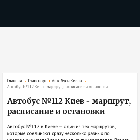
Главная
Транспорт
Автобусы Киева
Автобус №112 Киев - маршрут, расписание и остановки
Автобус №112 Киев - маршрут,
расписание и остановки
Автобус №112 в Киеве — один из тех маршрутов,
которые соединяют сразу несколько разных по
настроению частей города: от жилых кварталов Левого