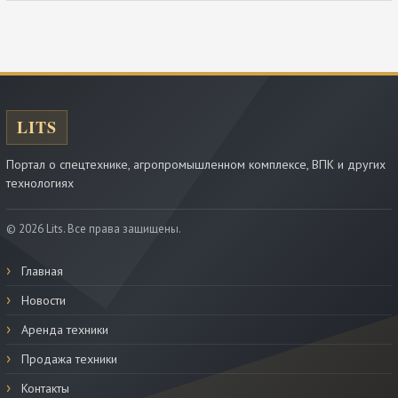
Портал о спецтехнике, агропромышленном комплексе, ВПК и других
технологиях
© 2026 Lits. Все права защищены.
Главная
Новости
Аренда техники
Продажа техники
Контакты