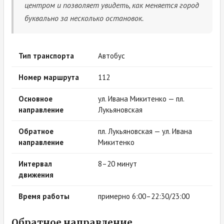
центром и позволяет увидеть, как меняется город
буквально за несколько остановок.
Тип транспорта
Автобус
Номер маршрута
112
Основное
ул. Ивана Микитенко — пл.
направление
Лукьяновская
Обратное
пл. Лукьяновская — ул. Ивана
направление
Микитенко
Интервал
8–20 минут
движения
Время работы
примерно 6:00–22:30/23:00
Обратное направление