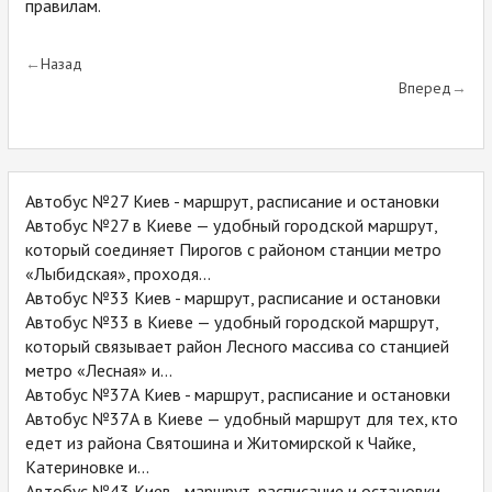
правилам.
Назад
Вперед
Автобус №27 Киев - маршрут, расписание и остановки
Автобус №27 в Киеве — удобный городской маршрут,
который соединяет Пирогов с районом станции метро
«Лыбидская», проходя...
Автобус №33 Киев - маршрут, расписание и остановки
Автобус №33 в Киеве — удобный городской маршрут,
который связывает район Лесного массива со станцией
метро «Лесная» и...
Автобус №37А Киев - маршрут, расписание и остановки
Автобус №37А в Киеве — удобный маршрут для тех, кто
едет из района Святошина и Житомирской к Чайке,
Катериновке и...
Автобус №43 Киев - маршрут, расписание и остановки