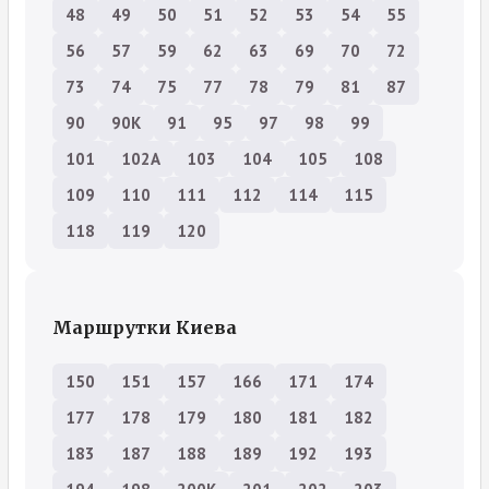
48
49
50
51
52
53
54
55
56
57
59
62
63
69
70
72
73
74
75
77
78
79
81
87
90
90К
91
95
97
98
99
101
102А
103
104
105
108
109
110
111
112
114
115
118
119
120
Маршрутки Киева
150
151
157
166
171
174
177
178
179
180
181
182
183
187
188
189
192
193