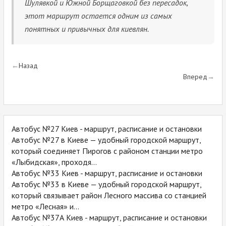
Шулявкой и Южной Борщаговкой без пересадок,
этот маршрут остается одним из самых
понятных и привычных для киевлян.
Назад
Вперед
Автобус №27 Киев - маршрут, расписание и остановки
Автобус №27 в Киеве — удобный городской маршрут,
который соединяет Пирогов с районом станции метро
«Лыбидская», проходя...
Автобус №33 Киев - маршрут, расписание и остановки
Автобус №33 в Киеве — удобный городской маршрут,
который связывает район Лесного массива со станцией
метро «Лесная» и...
Автобус №37А Киев - маршрут, расписание и остановки