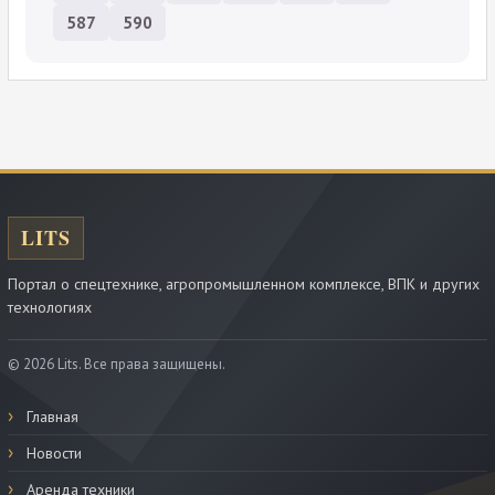
587
590
Портал о спецтехнике, агропромышленном комплексе, ВПК и других
технологиях
© 2026 Lits. Все права защищены.
Главная
Новости
Аренда техники