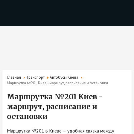
Главная
Транспорт
Автобусы Киева
Маршрутка №201 Киев - маршрут, расписание и остановки
Маршрутка №201 Киев -
маршрут, расписание и
остановки
Маршрутка №201 в Киеве — удобная связка между