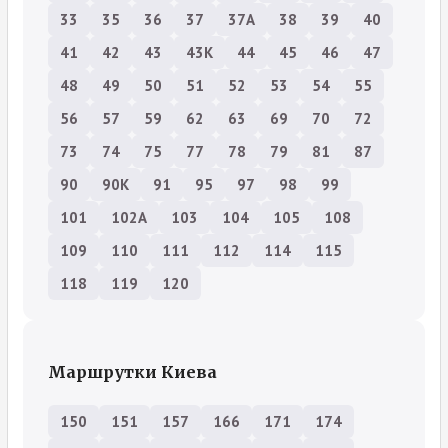
33
35
36
37
37А
38
39
40
41
42
43
43К
44
45
46
47
48
49
50
51
52
53
54
55
56
57
59
62
63
69
70
72
73
74
75
77
78
79
81
87
90
90К
91
95
97
98
99
101
102А
103
104
105
108
109
110
111
112
114
115
118
119
120
Маршрутки Киева
150
151
157
166
171
174