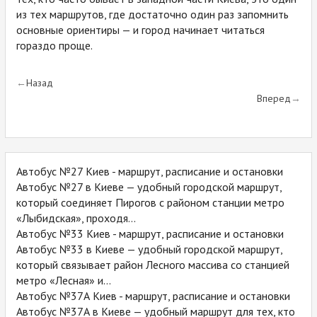
из тех маршрутов, где достаточно один раз запомнить
основные ориентиры — и город начинает читаться
гораздо проще.
Назад
Вперед
Автобус №27 Киев - маршрут, расписание и остановки
Автобус №27 в Киеве — удобный городской маршрут,
который соединяет Пирогов с районом станции метро
«Лыбидская», проходя...
Автобус №33 Киев - маршрут, расписание и остановки
Автобус №33 в Киеве — удобный городской маршрут,
который связывает район Лесного массива со станцией
метро «Лесная» и...
Автобус №37А Киев - маршрут, расписание и остановки
Автобус №37А в Киеве — удобный маршрут для тех, кто