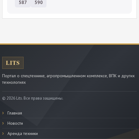
587
590
Портал о спецтехнике, агропромышленном комплексе, ВПК и других
технологиях
© 2026 Lits. Все права защищены.
Главная
Новости
Аренда техники