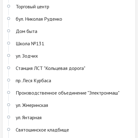
Торговый центр
бул. Николая Руденко
Дом быта
Школа №131
ул. Зодчих
Станция ЛСТ "Кольцевая дорога"
пр. Леся Курбаса
Производственное объединение "Электронмаш"
ул. Жмеринская
ул. Янтарная
Святошинское кладбище