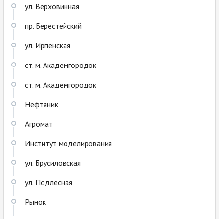
ул. Верховинная
пр. Берестейский
ул. Ирпенская
ст. м. Академгородок
ст. м. Академгородок
Нефтяник
Агромат
Институт моделирования
ул. Брусиловская
ул. Подлесная
Рынок