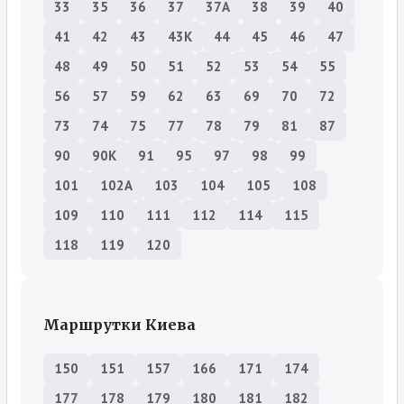
33
35
36
37
37А
38
39
40
41
42
43
43К
44
45
46
47
48
49
50
51
52
53
54
55
56
57
59
62
63
69
70
72
73
74
75
77
78
79
81
87
90
90К
91
95
97
98
99
101
102А
103
104
105
108
109
110
111
112
114
115
118
119
120
Маршрутки Киева
150
151
157
166
171
174
177
178
179
180
181
182