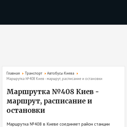
Главная
Транспорт
Автобусы Киева
Маршрутка №408 Киев - маршрут, расписание и остановки
Маршрутка №408 Киев -
маршрут, расписание и
остановки
Маршрутка №408 в Киеве соединяет район станции