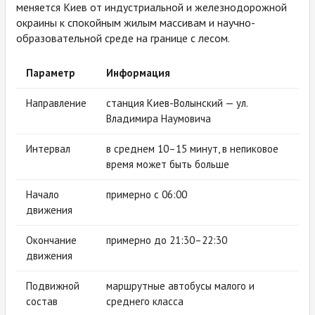
меняется Киев от индустриальной и железнодорожной
окраины к спокойным жилым массивам и научно-
образовательной среде на границе с лесом.
Параметр
Информация
Направление
станция Киев-Волынский — ул.
Владимира Наумовича
Интервал
в среднем 10–15 минут, в непиковое
время может быть больше
Начало
примерно с 06:00
движения
Окончание
примерно до 21:30–22:30
движения
Подвижной
маршрутные автобусы малого и
состав
среднего класса