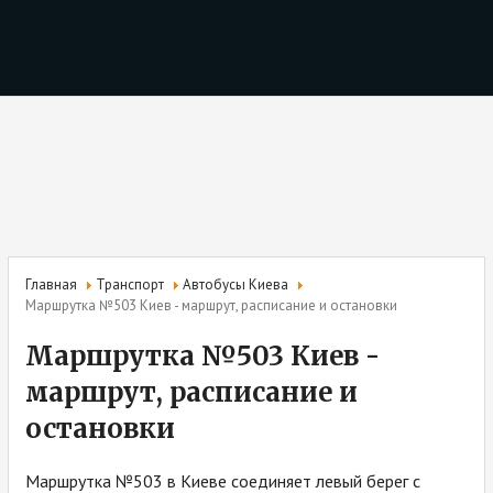
Главная
Транспорт
Автобусы Киева
Маршрутка №503 Киев - маршрут, расписание и остановки
Маршрутка №503 Киев -
маршрут, расписание и
остановки
Маршрутка №503 в Киеве соединяет левый берег с