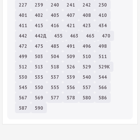
227
239
240
241
242
250
401
402
405
407
408
410
411
415
416
421
423
434
442
442Д
455
463
465
470
472
475
485
491
496
498
499
503
504
509
510
511
512
513
518
526
529
529К
530
535
537
539
540
544
545
550
555
556
557
566
567
569
577
578
580
586
587
590