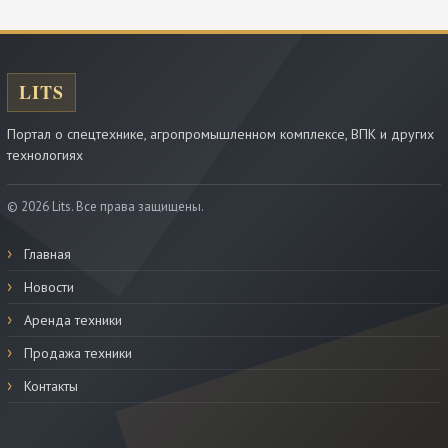
Портал о спецтехнике, агропромышленном комплексе, ВПК и других
технологиях
© 2026 Lits. Все права защищены.
Главная
Новости
Аренда техники
Продажа техники
Контакты