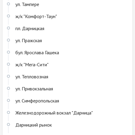
ул. Тампере
ж/к "Комфорт-Таун"
пл. Дарницкая
ул. Пражская
бул. Ярослава Гашека
ж/к "Мега-Сити"
ул. Тепловозная
ул. Привокзальная
ул. Симферопольская
Железнодорожный вокзал "Дарница"
Дарницкий рынок