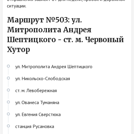
ситуации.
Маршрут №503: ул.
Митрополита Андрея
Шептицкого - ст. м. Червоный
Хутор
ул. Митрополита Андрея Шептицкого
ул. Никольско-Слободская
ст. м. Левобережная
ул. Ованеса Туманяна
ул. Евгения Сверстюка
станция Русановка