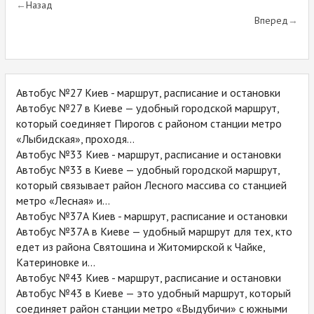
Назад
Вперед
Автобус №27 Киев - маршрут, расписание и остановки
Автобус №27 в Киеве — удобный городской маршрут,
который соединяет Пирогов с районом станции метро
«Лыбидская», проходя...
Автобус №33 Киев - маршрут, расписание и остановки
Автобус №33 в Киеве — удобный городской маршрут,
который связывает район Лесного массива со станцией
метро «Лесная» и...
Автобус №37А Киев - маршрут, расписание и остановки
Автобус №37А в Киеве — удобный маршрут для тех, кто
едет из района Святошина и Житомирской к Чайке,
Катериновке и...
Автобус №43 Киев - маршрут, расписание и остановки
Автобус №43 в Киеве — это удобный маршрут, который
соединяет район станции метро «Выдубичи» с южными