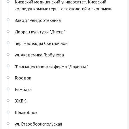
Киевский медицинский университет. Киевский
колледж компьютерных технологий и экономики
Завод "Ремдортехника"
Дворец культуры "Днепр"
пер. Надежды Светличной
ул. Академика Горбунова
Фармацевтическая фирма "Дарница"
Городок
Рембаза
ЗЖБК
Шлакоблок
ул. Старобориспольская