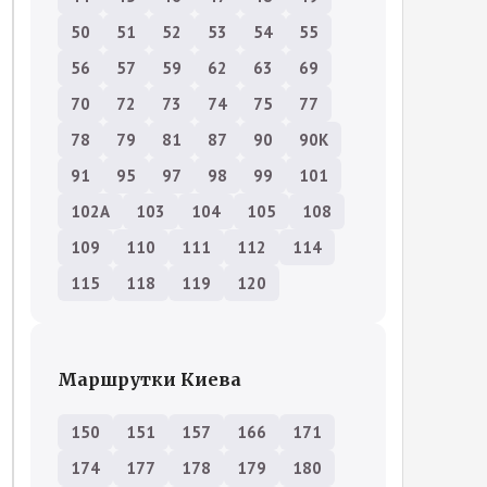
50
51
52
53
54
55
56
57
59
62
63
69
70
72
73
74
75
77
78
79
81
87
90
90К
91
95
97
98
99
101
102А
103
104
105
108
109
110
111
112
114
115
118
119
120
Маршрутки Киева
150
151
157
166
171
174
177
178
179
180