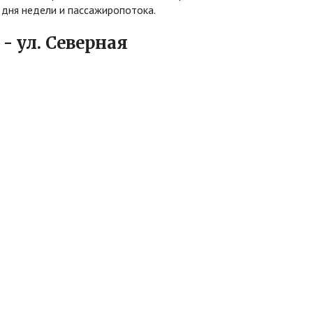
 дня недели и пассажиропотока.
- ул. Северная