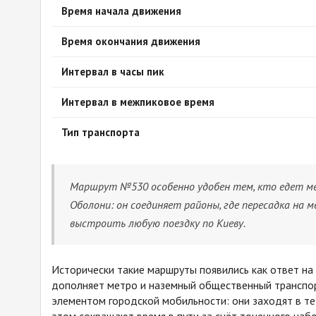
Время начала движения
Время окончания движения
Интервал в часы пик
Интервал в межпиковое время
Тип транспорта
Маршрут №530 особенно удобен тем, кто едет м
Оболони: он соединяет районы, где пересадка на
выстроить любую поездку по Киеву.
Исторически такие маршруты появились как ответ на
дополняет метро и наземный общественный транспор
элементом городской мобильности: они заходят в те 