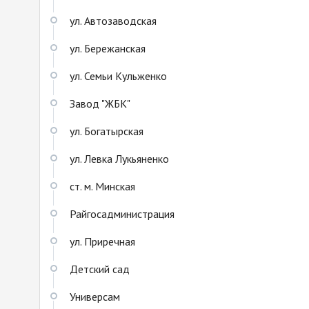
ул. Автозаводская
ул. Бережанская
ул. Семьи Кульженко
Завод "ЖБК"
ул. Богатырская
ул. Левка Лукьяненко
ст. м. Минская
Райгосадминистрация
ул. Приречная
Детский сад
Универсам