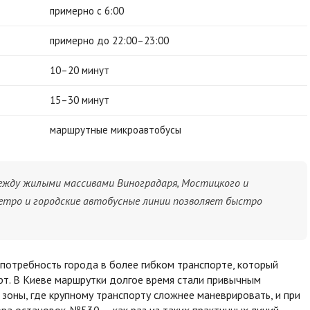
примерно с 6:00
примерно до 22:00–23:00
10–20 минут
15–30 минут
маршрутные микроавтобусы
ежду жилыми массивами Виноградаря, Мостицкого и
 метро и городские автобусные линии позволяет быстро
 потребность города в более гибком транспорте, который
т. В Киеве маршрутки долгое время стали привычным
зоны, где крупному транспорту сложнее маневрировать, и при