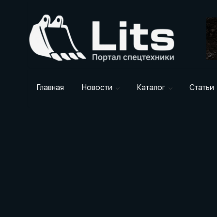
Главная
Новости
Каталог
Статьи