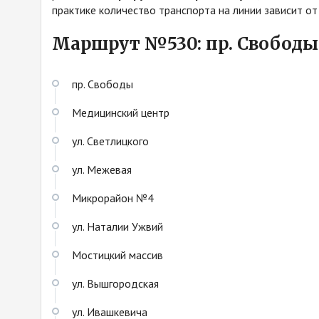
практике количество транспорта на линии зависит от
Маршрут №530: пр. Свободы 
пр. Свободы
Медицинский центр
ул. Светлицкого
ул. Межевая
Микрорайон №4
ул. Наталии Ужвий
Мостицкий массив
ул. Вышгородская
ул. Ивашкевича