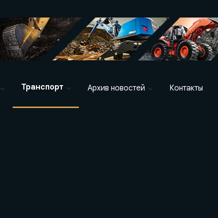
Транспорт
Архив новостей
Контакты