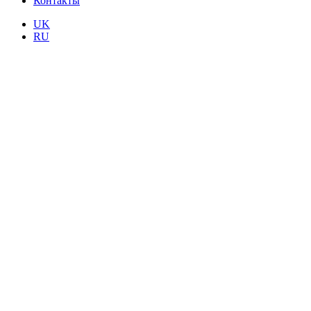
Контакты
UK
RU