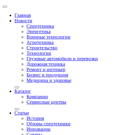
Главная
Новости
Спецтехника
Энергетика
Военные технологии
Агротехника
Строительство
Технологии
Грузовые автомобили и перевозки
Дорожная техника
Ремонт и интерьер
Бизнес и продукция
Медицина и здоровье
Каталог
Компании
Сервисные центры
Статьи
История
Обзоры спецтехники
Инновации
Советы