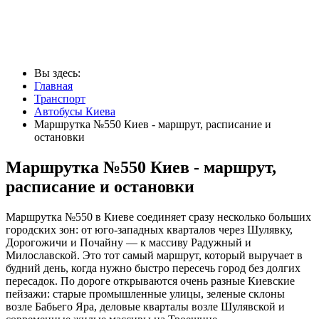
Вы здесь:
Главная
Транспорт
Автобусы Киева
Маршрутка №550 Киев - маршрут, расписание и
остановки
Маршрутка №550 Киев - маршрут,
расписание и остановки
Маршрутка №550 в Киеве соединяет сразу несколько больших
городских зон: от юго-западных кварталов через Шулявку,
Дорогожичи и Почайну — к массиву Радужный и
Милославской. Это тот самый маршрут, который выручает в
будний день, когда нужно быстро пересечь город без долгих
пересадок. По дороге открываются очень разные Киевские
пейзажи: старые промышленные улицы, зеленые склоны
возле Бабьего Яра, деловые кварталы возле Шулявской и