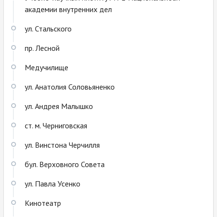
академии внутренних дел
ул. Стальского
пр. Лесной
Медучилище
ул. Анатолия Соловьяненко
ул. Андрея Малышко
ст. м. Черниговская
ул. Винстона Черчилля
бул. Верховного Совета
ул. Павла Усенко
Кинотеатр