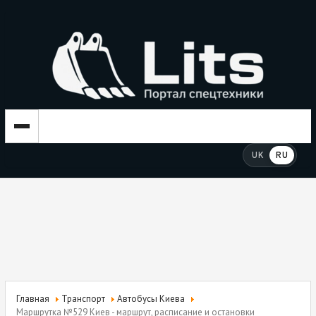
UK
RU
Главная
Транспорт
Автобусы Киева
Маршрутка №529 Киев - маршрут, расписание и остановки