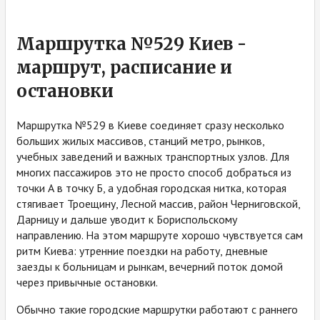
Маршрутка №529 Киев -
маршрут, расписание и
остановки
Маршрутка №529 в Киеве соединяет сразу несколько
больших жилых массивов, станций метро, рынков,
учебных заведений и важных транспортных узлов. Для
многих пассажиров это не просто способ добраться из
точки А в точку Б, а удобная городская нитка, которая
стягивает Троещину, Лесной массив, район Черниговской,
Дарницу и дальше уводит к Бориспольскому
направлению. На этом маршруте хорошо чувствуется сам
ритм Киева: утренние поездки на работу, дневные
заезды к больницам и рынкам, вечерний поток домой
через привычные остановки.
Обычно такие городские маршрутки работают с раннего