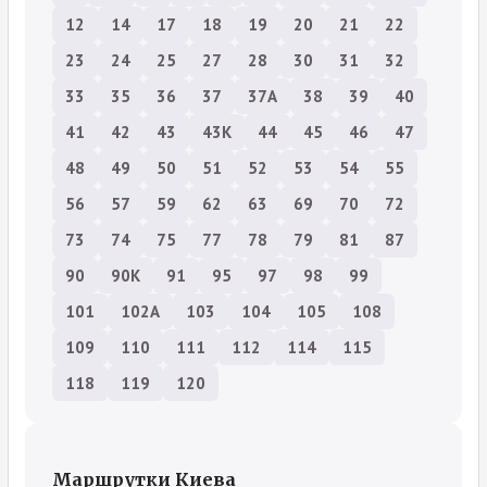
12
14
17
18
19
20
21
22
23
24
25
27
28
30
31
32
33
35
36
37
37А
38
39
40
41
42
43
43К
44
45
46
47
48
49
50
51
52
53
54
55
56
57
59
62
63
69
70
72
73
74
75
77
78
79
81
87
90
90К
91
95
97
98
99
101
102А
103
104
105
108
109
110
111
112
114
115
118
119
120
Маршрутки Киева