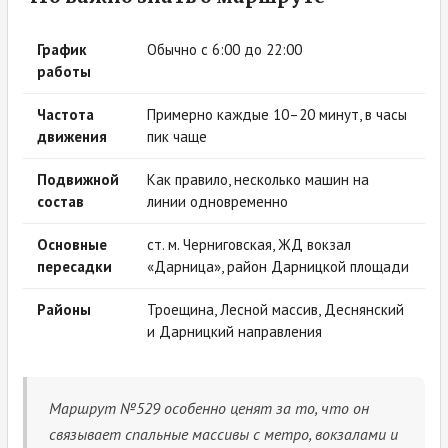
График
Обычно с 6:00 до 22:00
работы
Частота
Примерно каждые 10–20 минут, в часы
движения
пик чаще
Подвижной
Как правило, несколько машин на
состав
линии одновременно
Основные
ст. м. Черниговская, ЖД вокзал
пересадки
«Дарница», район Дарницкой площади
Районы
Троещина, Лесной массив, Деснянский
и Дарницкий направления
Маршрут №529 особенно ценят за то, что он
связывает спальные массивы с метро, вокзалами и