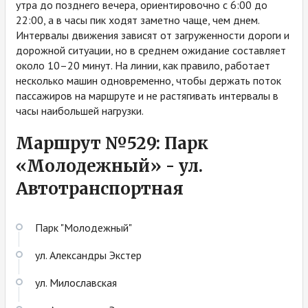
утра до позднего вечера, ориентировочно с 6:00 до
22:00, а в часы пик ходят заметно чаще, чем днем.
Интервалы движения зависят от загруженности дороги и
дорожной ситуации, но в среднем ожидание составляет
около 10–20 минут. На линии, как правило, работает
несколько машин одновременно, чтобы держать поток
пассажиров на маршруте и не растягивать интервалы в
часы наибольшей нагрузки.
Маршрут №529: Парк
«Молодежный» - ул.
Автотранспортная
Парк "Молодежный"
ул. Александры Экстер
ул. Милославская