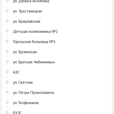
ул. Дениса Антипова
ул. Тростянецкая
ул. Брацлавская
Детская поликлиника №2
Городская больница №1
ул. Грузинская
ул. Братьев Чибинеевых
АЗС
ул. Светлая
ул. Петра Прокоповича
ул. Геофизиков
БУЗС