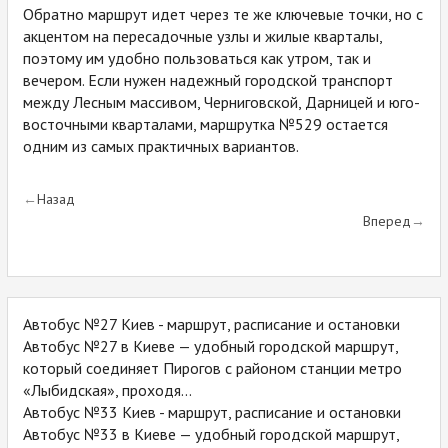
Обратно маршрут идет через те же ключевые точки, но с
акцентом на пересадочные узлы и жилые кварталы,
поэтому им удобно пользоваться как утром, так и
вечером. Если нужен надежный городской транспорт
между Лесным массивом, Черниговской, Дарницей и юго-
восточными кварталами, маршрутка №529 остается
одним из самых практичных вариантов.
Назад
Вперед
Автобус №27 Киев - маршрут, расписание и остановки
Автобус №27 в Киеве — удобный городской маршрут,
который соединяет Пирогов с районом станции метро
«Лыбидская», проходя...
Автобус №33 Киев - маршрут, расписание и остановки
Автобус №33 в Киеве — удобный городской маршрут,