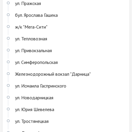
ул. Пражская
бул. Ярослава Гашека
ж/к "Мега-Сити"
ул. Тепловозная
ул. Привокзальная
ул. Симферопольская
Железнодорожный вокзал "Дарница"
ул. Исмаила Гаспринского
ул. Новодарницкая
ул. Юрия Шевелева
ул. Тростянецкая