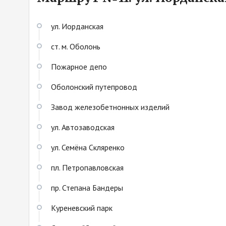
ул. Иорданская
ст. м. Оболонь
Пожарное депо
Оболонский путепровод
Завод железобетнонных изделий
ул. Автозаводская
ул. Семёна Скляренко
пл. Петропавловская
пр. Степана Бандеры
Куреневский парк