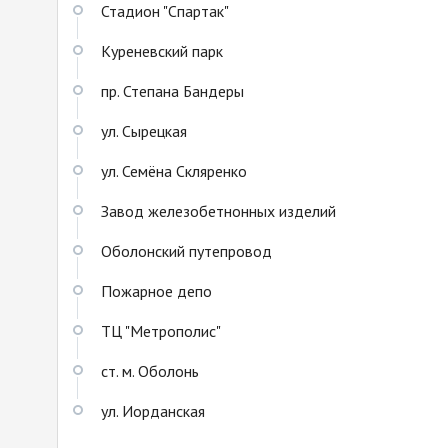
Стадион "Спартак"
Куреневский парк
пр. Степана Бандеры
ул. Сырецкая
ул. Семёна Скляренко
Завод железобетнонных изделий
Оболонский путепровод
Пожарное депо
ТЦ "Метрополис"
ст. м. Оболонь
ул. Иорданская