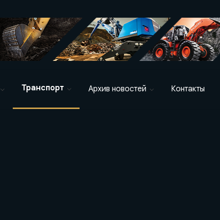
Транспорт
Архив новостей
Контакты