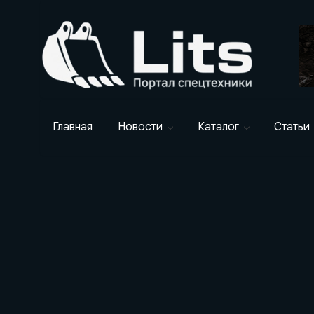
Главная
Новости
Каталог
Статьи