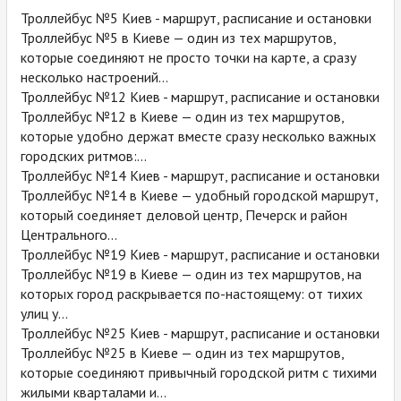
Троллейбус №5 Киев - маршрут, расписание и остановки
Троллейбус №5 в Киеве — один из тех маршрутов,
которые соединяют не просто точки на карте, а сразу
несколько настроений...
Троллейбус №12 Киев - маршрут, расписание и остановки
Троллейбус №12 в Киеве — один из тех маршрутов,
которые удобно держат вместе сразу несколько важных
городских ритмов:...
Троллейбус №14 Киев - маршрут, расписание и остановки
Троллейбус №14 в Киеве — удобный городской маршрут,
который соединяет деловой центр, Печерск и район
Центрального...
Троллейбус №19 Киев - маршрут, расписание и остановки
Троллейбус №19 в Киеве — один из тех маршрутов, на
которых город раскрывается по-настоящему: от тихих
улиц у...
Троллейбус №25 Киев - маршрут, расписание и остановки
Троллейбус №25 в Киеве — один из тех маршрутов,
которые соединяют привычный городской ритм с тихими
жилыми кварталами и...