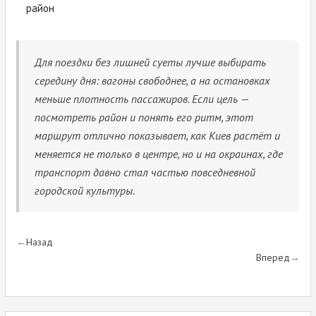
район
Для поездки без лишней суеты лучше выбирать
середину дня: вагоны свободнее, а на остановках
меньше плотность пассажиров. Если цель —
посмотреть район и понять его ритм, этот
маршрут отлично показывает, как Киев растёт и
меняется не только в центре, но и на окраинах, где
транспорт давно стал частью повседневной
городской культуры.
Назад
Вперед