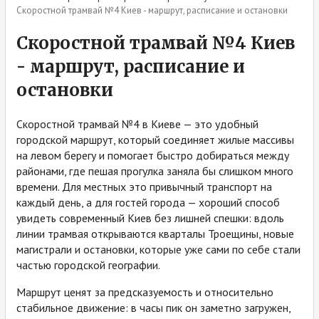
Скоростной трамвай №4 Киев - маршрут, расписание и остановки
Скоростной трамвай №4 Киев
- маршрут, расписание и
остановки
Скоростной трамвай №4 в Киеве — это удобный
городской маршрут, который соединяет жилые массивы
на левом берегу и помогает быстро добираться между
районами, где пешая прогулка заняла бы слишком много
времени. Для местных это привычный транспорт на
каждый день, а для гостей города — хороший способ
увидеть современный Киев без лишней спешки: вдоль
линии трамвая открываются кварталы Троещины, новые
магистрали и остановки, которые уже сами по себе стали
частью городской географии.
Маршрут ценят за предсказуемость и относительно
стабильное движение: в часы пик он заметно загружен,