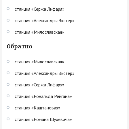
станция «Сержа Лифаря»
станция «Александры Экстер»
станция «Милославская»
Обратно
станция «Милославская»
станция «Александры Экстер»
станция «Сержа Лифаря»
станция «Рональда Рейгана»
станция «Каштановая»
станция «Романа Шухевича»