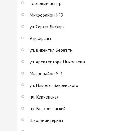
Торговый центр
Микрорайон №9
ул. Сержа Лифаря
Универсам
ул. Викентия Беретти
ул. Архитектора Николаева
Микрорайон №1
ул. Николая Закревского
пл. Керченская
пр. Воскресенский
Школа-интернат