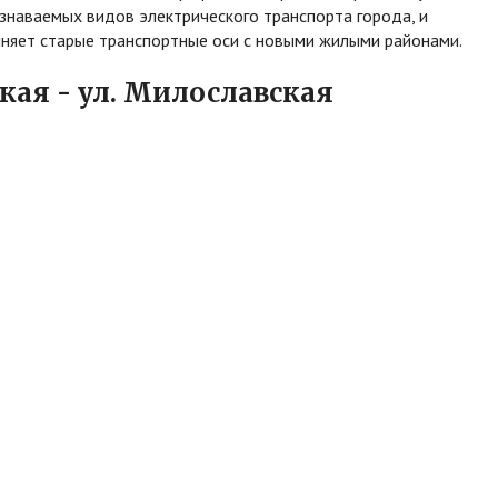
узнаваемых видов электрического транспорта города, и
няет старые транспортные оси с новыми жилыми районами.
кая - ул. Милославская