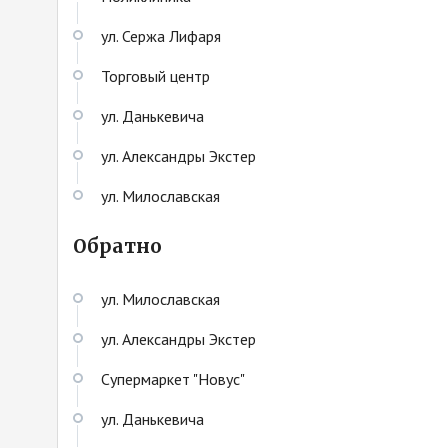
ул. Сержа Лифаря
Торговый центр
ул. Данькевича
ул. Александры Экстер
ул. Милославская
Обратно
ул. Милославская
ул. Александры Экстер
Cупермаркет "Новус"
ул. Данькевича