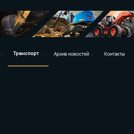
Транспорт
Архив новостей
Контакты