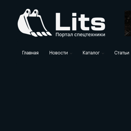
Главная
Новости
Каталог
Статьи