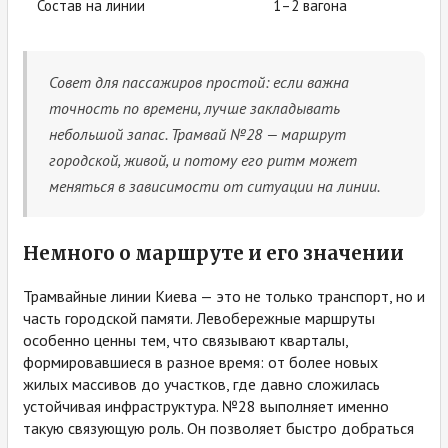
Состав на линии
1–2 вагона
Совет для пассажиров простой: если важна
точность по времени, лучше закладывать
небольшой запас. Трамвай №28 — маршрут
городской, живой, и потому его ритм может
меняться в зависимости от ситуации на линии.
Немного о маршруте и его значении
Трамвайные линии Киева — это не только транспорт, но и
часть городской памяти. Левобережные маршруты
особенно ценны тем, что связывают кварталы,
формировавшиеся в разное время: от более новых
жилых массивов до участков, где давно сложилась
устойчивая инфраструктура. №28 выполняет именно
такую связующую роль. Он позволяет быстро добраться