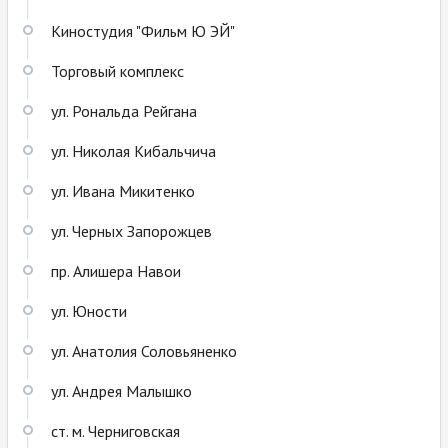
Киностудия "Фильм Ю ЭЙ"
Торговый комплекс
ул. Рональда Рейгана
ул. Николая Кибальчича
ул. Ивана Микитенко
ул. Черных Запорожцев
пр. Алишера Навои
ул. Юности
ул. Анатолия Соловьяненко
ул. Андрея Малышко
ст. м. Черниговская