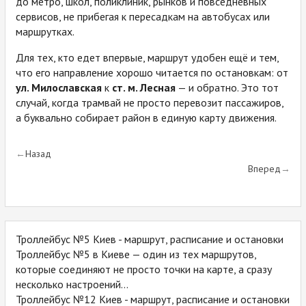
до метро, школ, поликлиник, рынков и повседневных
сервисов, не прибегая к пересадкам на автобусах или
маршрутках.
Для тех, кто едет впервые, маршрут удобен ещё и тем,
что его направление хорошо читается по остановкам: от
ул. Милославская
к
ст. м. Лесная
— и обратно. Это тот
случай, когда трамвай не просто перевозит пассажиров,
а буквально собирает район в единую карту движения.
Назад
Вперед
Троллейбус №5 Киев - маршрут, расписание и остановки
Троллейбус №5 в Киеве — один из тех маршрутов,
которые соединяют не просто точки на карте, а сразу
несколько настроений...
Троллейбус №12 Киев - маршрут, расписание и остановки