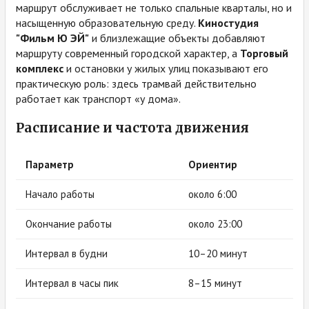
маршрут обслуживает не только спальные кварталы, но и
насыщенную образовательную среду.
Киностудия
"Фильм Ю ЭЙ"
и близлежащие объекты добавляют
маршруту современный городской характер, а
Торговый
комплекс
и остановки у жилых улиц показывают его
практическую роль: здесь трамвай действительно
работает как транспорт «у дома».
Расписание и частота движения
Параметр
Ориентир
Начало работы
около 6:00
Окончание работы
около 23:00
Интервал в будни
10–20 минут
Интервал в часы пик
8–15 минут