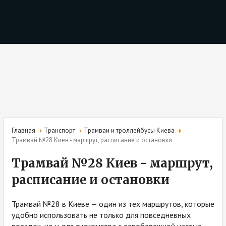
Главная
Транспорт
Трамваи и троллейбусы Киева
Трамвай №28 Киев - маршрут, расписание и остановки
Трамвай №28 Киев - маршрут,
расписание и остановки
Трамвай №28 в Киеве — один из тех маршрутов, которые
удобно использовать не только для повседневных
поездок, но и для знакомства с левобережной частью