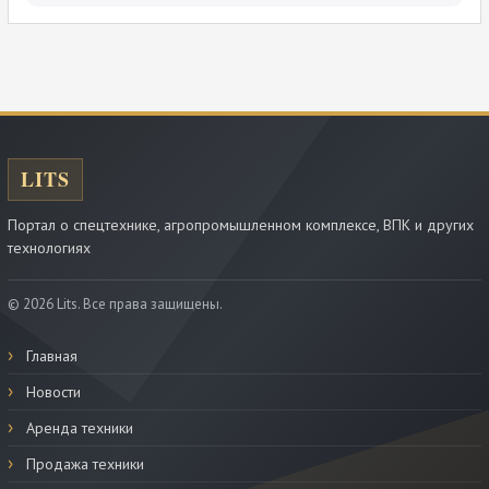
Портал о спецтехнике, агропромышленном комплексе, ВПК и других
технологиях
© 2026 Lits. Все права защищены.
Главная
Новости
Аренда техники
Продажа техники