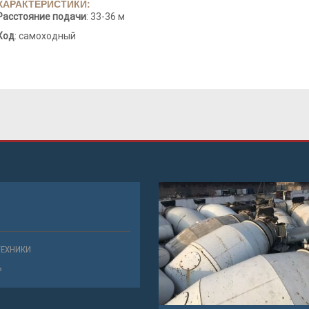
ХАРАКТЕРИСТИКИ:
Расстояние подачи
: 33-36 м
Ход
: самоходный