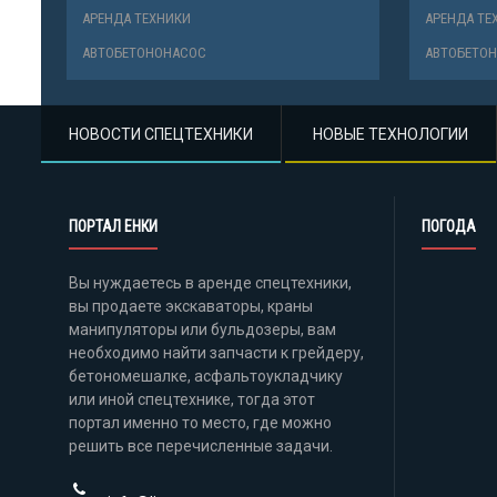
НОВОСТИ СПЕЦТЕХНИКИ
НОВЫЕ ТЕХНОЛОГИИ
ПОРТАЛ ЕНКИ
ПОГОДА
Вы нуждаетесь в аренде спецтехники,
вы продаете экскаваторы, краны
манипуляторы или бульдозеры, вам
необходимо найти запчасти к грейдеру,
бетономешалке, асфальтоукладчику
или иной спецтехнике, тогда этот
портал именно то место, где можно
решить все перечисленные задачи.