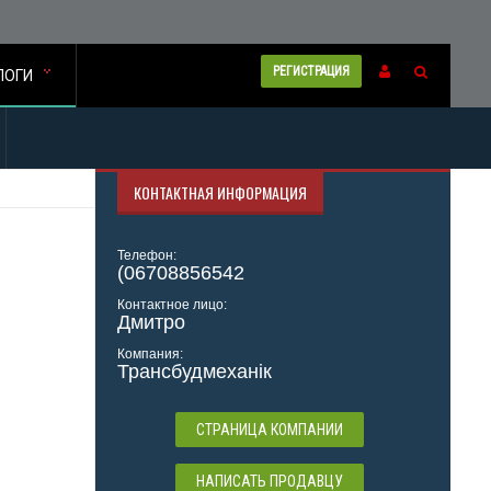
РЕГИСТРАЦИЯ
ЛОГИ
КОНТАКТНАЯ ИНФОРМАЦИЯ
Телефон:
(06708856542
Контактное лицо:
Дмитро
Компания:
Трансбудмеханік
СТРАНИЦА КОМПАНИИ
НАПИСАТЬ ПРОДАВЦУ