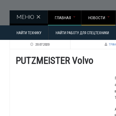
Перейти к основному содержанию
МЕНЮ
ГЛАВНАЯ
НОВОСТИ
НАЙТИ ТЕХНИКУ
НАЙТИ РАБОТУ ДЛЯ СПЕЦТЕХНИКИ
20.07.2020
ТРАН
PUTZMEISTER Volvo