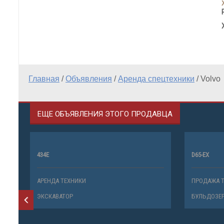
Главная
/
Объявления
/
Аренда спецтехники
/
Volvo
ЕЩЕ ОБЪЯВЛЕНИЯ ЭТОГО ПРОДАВЦА