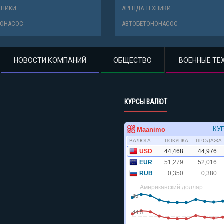
НОВОСТИ КОМПАНИЙ
ОБЩЕСТВО
ВОЕННЫЕ ТЕ
КУРСЫ ВАЛЮТ