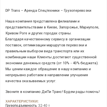
DP Trans – Аренда Спецтехники – Грузоперевозки
Наша компания представлена филиалами и
представительствами в Киеве, Запорожье, Мариуполе,
Кривом Роге и других городах страны.
Благодаря качественному сервису в организации
поставок, оптимизации маршрутов перевозки и
правильным выбором вида транспорта или их
комбинации наши Клиенты достигают существенной
экономии денежных средств (от 10% - 40% бюджета).
Мы ценим каждое обращение в нашу компанию и
непрерывно работаем в направлении улучшения
качества оказываемых услуг.
Звоните в компанию ДиПи Транс! Будем рады помочь!
ХАРАКТЕРИСТИКИ:
Грузоподъемность
: 32-40 т