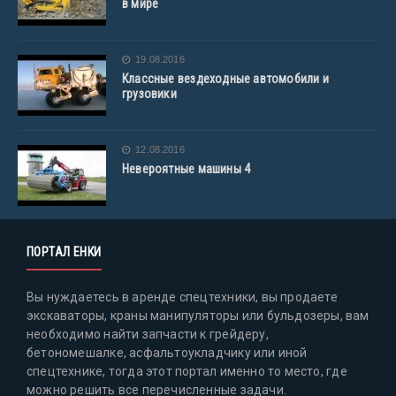
в мире
19.08.2016
Классные вездеходные автомобили и
грузовики
12.08.2016
Невероятные машины 4
ПОРТАЛ ЕНКИ
Вы нуждаетесь в аренде спецтехники, вы продаете
экскаваторы, краны манипуляторы или бульдозеры, вам
необходимо найти запчасти к грейдеру,
бетономешалке, асфальтоукладчику или иной
спецтехнике, тогда этот портал именно то место, где
можно решить все перечисленные задачи.