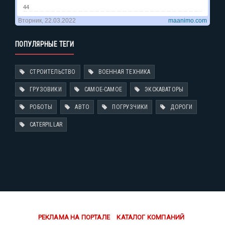
ПОПУЛЯРНЫЕ ТЕГИ
СТРОИТЕЛЬСТВО
ВОЕННАЯ ТЕХНИКА
ГРУЗОВИКИ
САМОЕ-САМОЕ
ЭКСКАВАТОРЫ
РОБОТЫ
АВТО
ПОГРУЗЧИКИ
ДОРОГИ
CATERPILLAR
РЕКЛАМА НА ПОРТАЛЕ
КАТАЛОГ КОМПАНИЙ