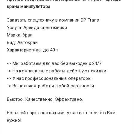
крана манипулятора
Заказать спецтехнику в компании DP Trans
Услуга: Аренда спецтехники
Марка: Урал
Вид: Автокран
Характеристика: до 40 т
-> Мы работаем для вас без выходных 24/7
-> На комплексные работы действуют скидки
-> У нас профессиональные операторы
-> Выполняем работы любой сложности
Быстро. Качественно. Эффективно.
Большой парк спецтехники, у нас есть все что Вам
нужно!