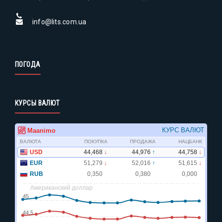
info@lits.com.ua
ПОГОДА
КУРСЫ ВАЛЮТ