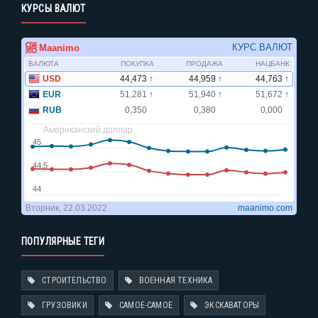
КУРСЫ ВАЛЮТ
ПОПУЛЯРНЫЕ ТЕГИ
СТРОИТЕЛЬСТВО
ВОЕННАЯ ТЕХНИКА
ГРУЗОВИКИ
САМОЕ-САМОЕ
ЭКСКАВАТОРЫ