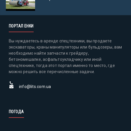
ПОРТАЛ ЕНКИ
Вы нуждаетесь в аренде спецтехники, вы продаете
экскаваторы, краны манипуляторы или бульдозеры, вам
необходимо найти запчасти к грейдеру,
бетономешалке, асфальтоукладчику или иной
спецтехнике, тогда этот портал именно то место, где
можно решить все перечисленные задачи.
info@lits.com.ua
ПОГОДА